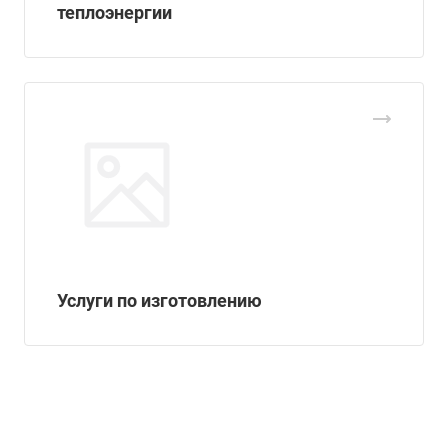
теплоэнергии
Услуги по изготовлению