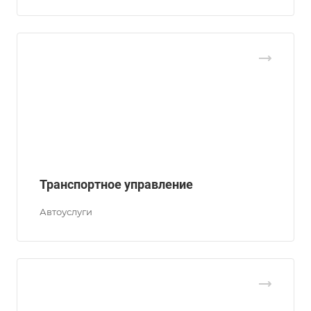
Транспортное управление
Автоуслуги