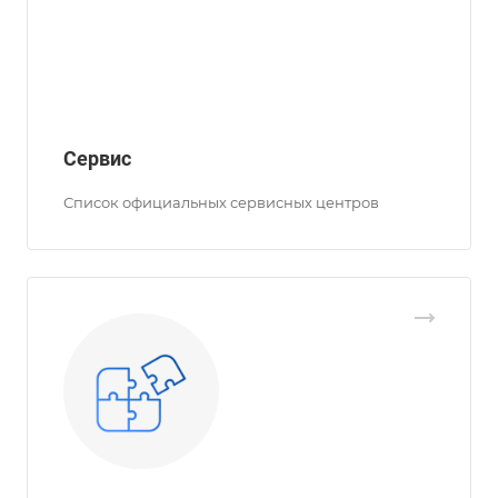
Сервис
Список официальных сервисных центров