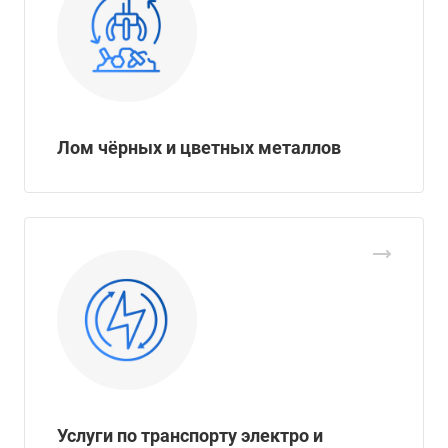
Лом чёрных и цветных металлов
Услуги по транспорту электро и