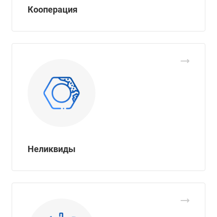
Кооперация
Неликвиды