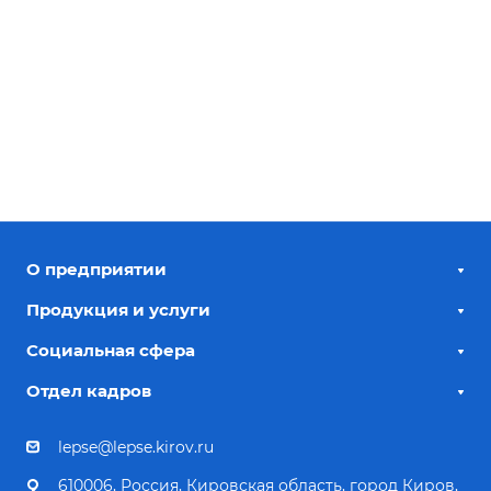
О предприятии
Продукция и услуги
Социальная сфера
Отдел кадров
lepse@lepse.kirov.ru
610006, Россия, Кировская область, город Киров,