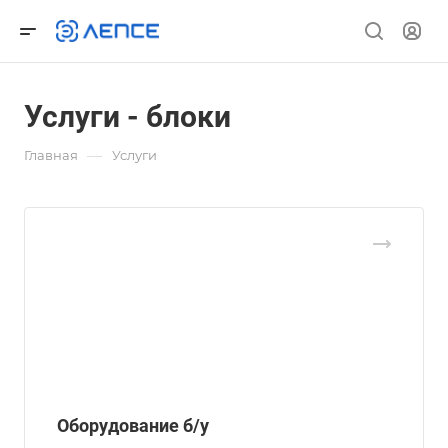
Услуги - блоки
—
Главная
Услуги
Оборудование б/у