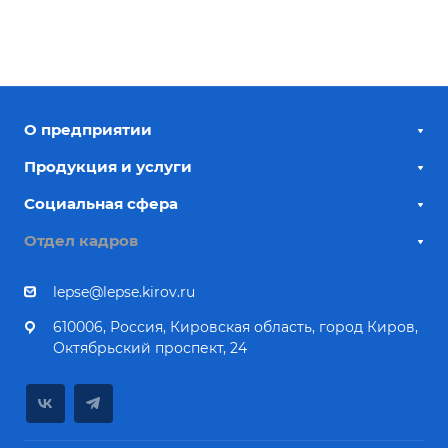
О предприятии
Продукция и услуги
Социальная сфера
Отдел кадров
lepse@lepse.kirov.ru
610006, Россия, Кировская область, город Киров,
Октябрьский проспект, 24