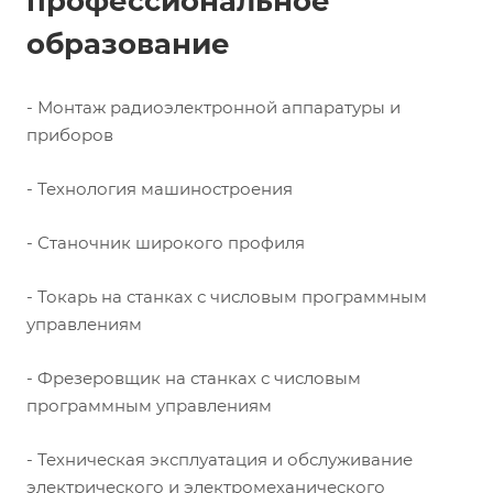
профессиональное
образование
- Монтаж радиоэлектронной аппаратуры и
приборов
- Технология машиностроения
- Станочник широкого профиля
- Токарь на станках с числовым программным
управлениям
- Фрезеровщик на станках с числовым
программным управлениям
- Техническая эксплуатация и обслуживание
электрического и электромеханического