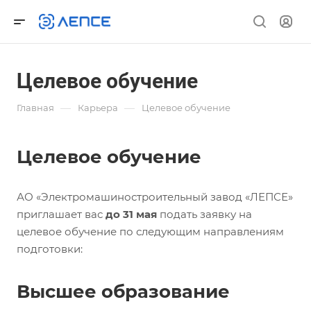
Целевое обучение
—
—
Главная
Карьера
Целевое обучение
Целевое обучение
АО «Электромашиностроительный завод «ЛЕПСЕ»
приглашает вас
до 31 мая
подать заявку на
целевое обучение по следующим направлениям
подготовки:
Высшее образование