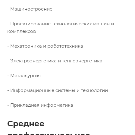
- Машиностроение
- Проектирование технологических машин и
комплексов
- Мехатроника и робототехника
- Электроэнергетика и теплоэнергетика
- Металлургия
- Информационные системы и технологии
- Прикладная информатика
Среднее