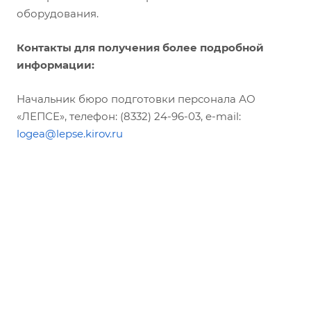
оборудования.
Контакты для получения более подробной
информации:
Начальник бюро подготовки персонала АО
«ЛЕПСЕ», телефон: (8332) 24-96-03, e-mail:
logea@lepse.kirov.ru