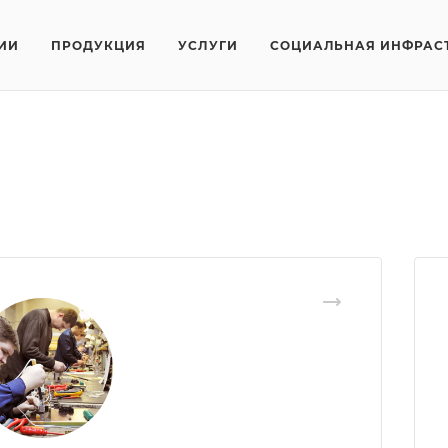
ИИ
ПРОДУКЦИЯ
УСЛУГИ
СОЦИАЛЬНАЯ ИНФРАС