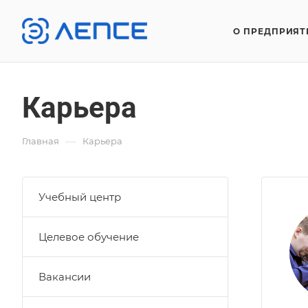
О ПРЕДПРИЯТ
Карьера
—
Главная
Карьера
Учебный центр
Целевое обучение
Вакансии