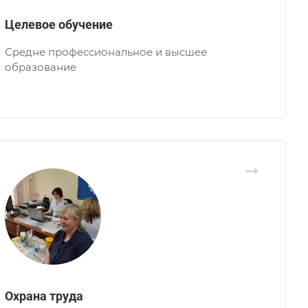
Целевое обучение
Средне профессиональное и высшее
образование
Охрана труда