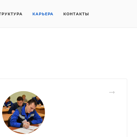
ТРУКТУРА
КАРЬЕРА
КОНТАКТЫ