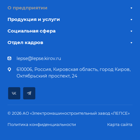
О предприятии
Продукция и услуги
Социальная сфера
Отдел кадров
lepse@lepse.kirov.ru
610006, Россия, Кировская область, город Киров,
Октябрьский проспект, 24
© 2026 АО «Электромашиностроительный завод «ЛЕПСЕ»
Политика конфиденциальности
Карта сайта