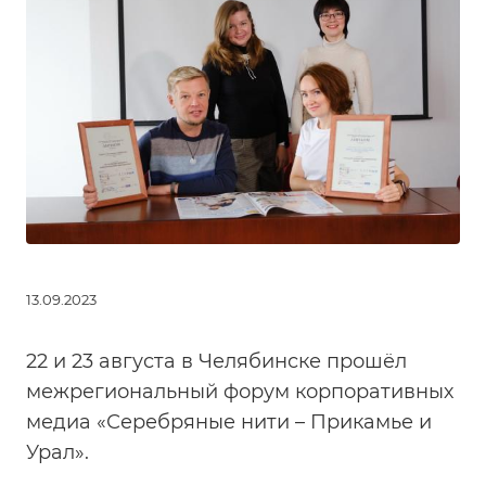
13.09.2023
22 и 23 августа в Челябинске прошёл
межрегиональный форум корпоративных
медиа «Серебряные нити – Прикамье и
Урал».