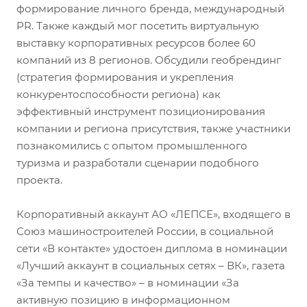
формирование личного бренда, международный
PR. Также каждый мог посетить виртуальную
выставку корпоративных ресурсов более 60
компаний из 8 регионов. Обсудили геобрендинг
(стратегия формирования и укрепления
конкурентоспособности региона) как
эффективный инструмент позиционирования
компании и региона присутствия, также участники
познакомились с опытом промышленного
туризма и разработали сценарии подобного
проекта.
Корпоративный аккаунт АО «ЛЕПСЕ», входящего в
Союз машиностроителей России, в социальной
сети «В контакте» удостоен диплома в номинации
«Лучший аккаунт в социальных сетях – ВК», газета
«За темпы и качество» – в номинации «За
активную позицию в информационном