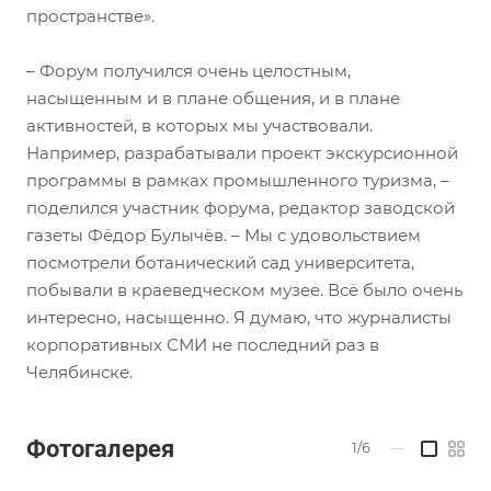
пространстве».
– Форум получился очень целостным,
насыщенным и в плане общения, и в плане
активностей, в которых мы участвовали.
Например, разрабатывали проект экскурсионной
программы в рамках промышленного туризма, –
поделился участник форума, редактор заводской
газеты Фёдор Булычёв. – Мы с удовольствием
посмотрели ботанический сад университета,
побывали в краеведческом музее. Всё было очень
интересно, насыщенно. Я думаю, что журналисты
корпоративных СМИ не последний раз в
Челябинске.
Фотогалерея
1/6
—