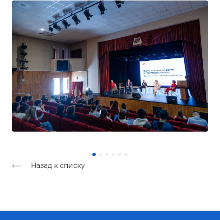
Назад к списку