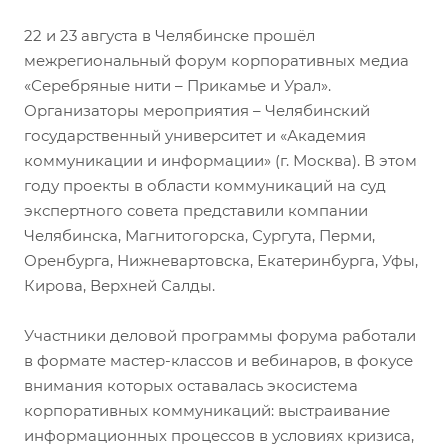
22 и 23 августа в Челябинске прошёл
межрегиональный форум корпоративных медиа
«Серебряные нити – Прикамье и Урал».
Организаторы мероприятия – Челябинский
государственный университет и «Академия
коммуникации и информации» (г. Москва). В этом
году проекты в области коммуникаций на суд
экспертного совета представили компании
Челябинска, Магнитогорска, Сургута, Перми,
Оренбурга, Нижневартовска, Екатеринбурга, Уфы,
Кирова, Верхней Салды.
Участники деловой программы форума работали
в формате мастер-классов и вебинаров, в фокусе
внимания которых оставалась экосистема
корпоративных коммуникаций: выстраивание
информационных процессов в условиях кризиса,