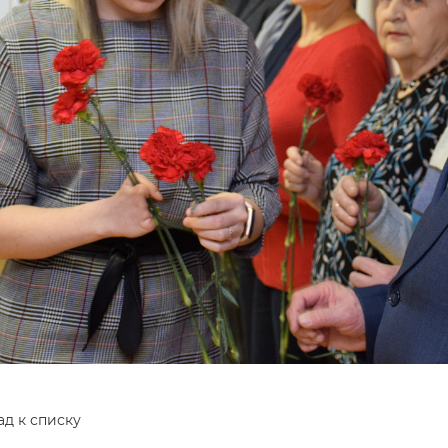
ад к списку