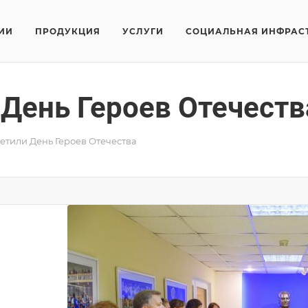
ИИ
ПРОДУКЦИЯ
УСЛУГИ
СОЦИАЛЬНАЯ ИНФРАС
 День Героев Отечеств
етили День Героев Отечества