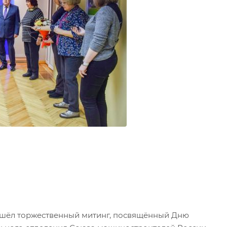
ошёл торжественный митинг, посвящённый Дню