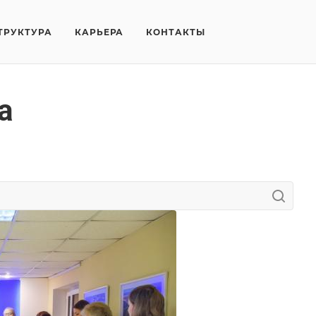
ТРУКТУРА
КАРЬЕРА
КОНТАКТЫ
а