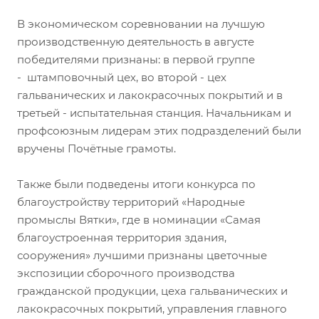
В экономическом соревновании на лучшую
производственную деятельность в августе
победителями признаны: в первой группе
- штамповочный цех, во второй - цех
гальванических и лакокрасочных покрытий и в
третьей - испытательная станция. Начальникам и
профсоюзным лидерам этих подразделений были
вручены Почётные грамоты.
Также были подведены итоги конкурса по
благоустройству территорий «Народные
промыслы Вятки», где в номинации «Самая
благоустроенная территория здания,
сооружения» лучшими признаны цветочные
экспозиции сборочного производства
гражданской продукции, цеха гальванических и
лакокрасочных покрытий, управления главного