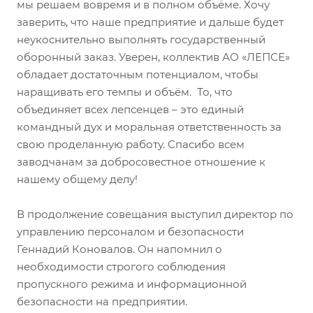
мы решаем вовремя и в полном объёме. Хочу
заверить, что наше предприятие и дальше будет
неукоснительно выполнять государственный
оборонный заказ. Уверен, коллектив АО «ЛЕПСЕ»
обладает достаточным потенциалом, чтобы
наращивать его темпы и объём. То, что
объединяет всех лепсенцев – это единый
командный дух и моральная ответственность за
свою проделанную работу. Спасибо всем
заводчанам за добросовестное отношение к
нашему общему делу!
В продолжение совещания выступил директор по
управлению персоналом и безопасности
Геннадий Коновалов. Он напомнил о
необходимости строгого соблюдения
пропускного режима и информационной
безопасности на предприятии.