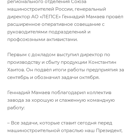
регионального отделения Союза
машиностроителей России, генеральный
директор АО «ЛЕПСЕ» Геннадий Мамаев провёл
расширенное оперативное совещание с
руководителями подразделений и
профсоюзными активистами.
Первым с докладом выступил директор по
производству и сбыту продукции Константин
Хаитов. Он подвёл итоги работы предприятия за
сентябрь и обозначил задачи октября.
Геннадий Мамаев поблагодарил коллектив
завода за хорошую и слаженную командную
работу:
– Все задачи, которые ставит сегодня перед
машиностроительной отраслью наш Президент,