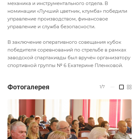
механика и инструментального отдела. В
номинации «Лучший цветник, клумба» победили
управление производством, финансовое
управление и служба безопасности.
В заключение оперативного совещания кубок
победителя соревнований по стрельбе в рамках
заводской спартакиады был вручён организатору
спортивной группы № 6 Екатерине Пленковой.
Фотогалерея
1/7
—