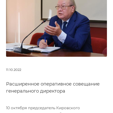
11.10.2022
Расширенное оперативное совещание
генерального директора
10 октября председатель Кировского