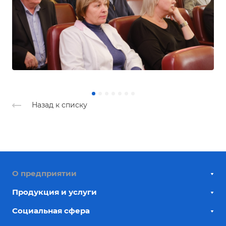
Назад к списку
О предприятии
Продукция и услуги
Социальная сфера