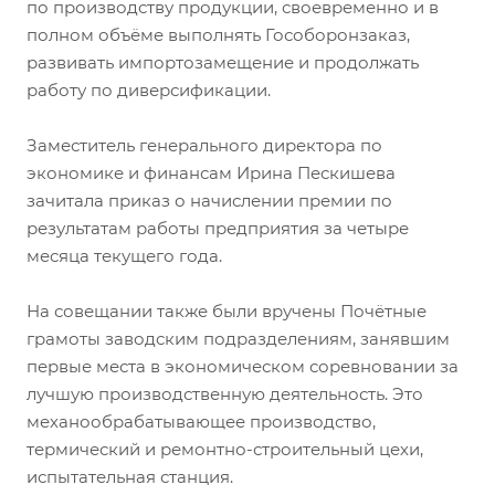
по производству продукции, своевременно и в
полном объёме выполнять Гособоронзаказ,
развивать импортозамещение и продолжать
работу по диверсификации.
Заместитель генерального директора по
экономике и финансам Ирина Пескишева
зачитала приказ о начислении премии по
результатам работы предприятия за четыре
месяца текущего года.
На совещании также были вручены Почётные
грамоты заводским подразделениям, занявшим
первые места в экономическом соревновании за
лучшую производственную деятельность. Это
механообрабатывающее производство,
термический и ремонтно-строительный цехи,
испытательная станция.