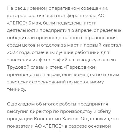
На расширенном оперативном совещании,
которое состоялось в конференц-зале АО
«ЛЕПСЕ» 5 мая, были подведены итоги
деятельности предприятия в апреле, определены
победители производственного соревнования
среди цехов и отделов за март и первый квартал
2022 года, отмечены лучшие работники для
занесения их фотографий на заводскую аллею
Трудовой славы и стенд «Передовики
производства», награждены команды по итогам
заводских соревнований по настольному
теннису.
С докладом об итогах работы предприятия
выступил директор по производству и сбыту
продукции Константин Хаитов. Он доложил, что
показатели АО «ЛЕПСЕ» в разрезе основной