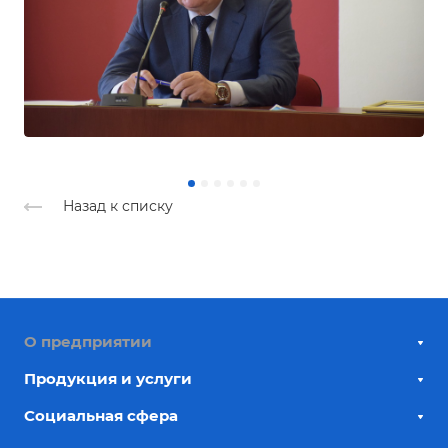
Назад к списку
О предприятии
Продукция и услуги
Социальная сфера