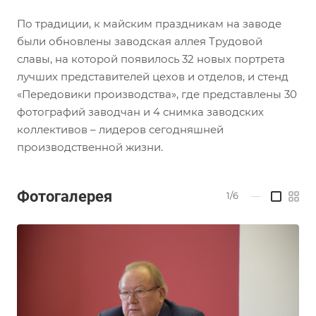
По традиции, к майским праздникам на заводе
были обновлены заводская аллея Трудовой
славы, на которой появилось 32 новых портрета
лучших представителей цехов и отделов, и стенд
«Передовики производства», где представлены 30
фотографий заводчан и 4 снимка заводских
коллективов – лидеров сегодняшней
производственной жизни.
Фотогалерея
1/6
—