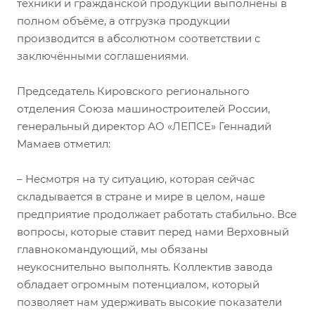
техники и гражданской продукции выполнены в
полном объёме, а отгрузка продукции
производится в абсолютном соответствии с
заключёнными соглашениями.
Председатель Кировского регионального
отделения Союза машиностроителей России,
генеральный директор АО «ЛЕПСЕ» Геннадий
Мамаев отметил:
– Несмотря на ту ситуацию, которая сейчас
складывается в стране и мире в целом, наше
предприятие продолжает работать стабильно. Все
вопросы, которые ставит перед нами Верховный
главнокомандующий, мы обязаны
неукоснительно выполнять. Коллектив завода
обладает огромным потенциалом, который
позволяет нам удерживать высокие показатели