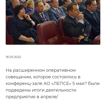
16.05.2022
На расширенном оперативном
совещании, которое состоялось в
конференц-зале АО «ЛЕПСЕ» 5 мая? были
подведены итоги деятельности
предприятия в апреле/