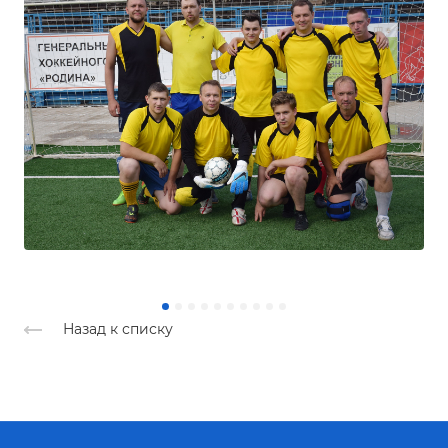
Назад к списку