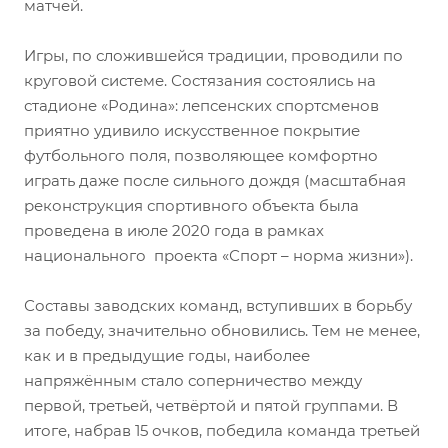
матчей.
Игры, по сложившейся традиции, проводили по
круговой системе. Состязания состоялись на
стадионе «Родина»: лепсенских спортсменов
приятно удивило искусственное покрытие
футбольного поля, позволяющее комфортно
играть даже после сильного дождя (масштабная
реконструкция спортивного объекта была
проведена в июле 2020 года в рамках
национального проекта «Спорт – норма жизни»).
Составы заводских команд, вступивших в борьбу
за победу, значительно обновились. Тем не менее,
как и в предыдущие годы, наиболее
напряжённым стало соперничество между
первой, третьей, четвёртой и пятой группами. В
итоге, набрав 15 очков, победила команда третьей