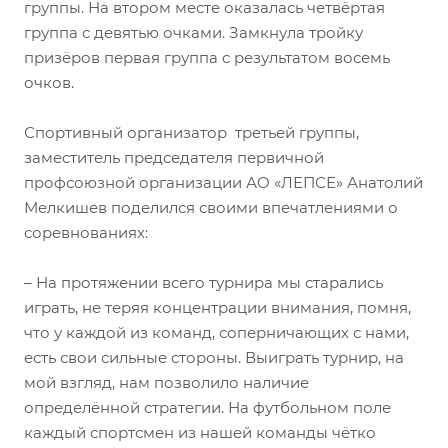
группы. На втором месте оказалась четвёртая
группа с девятью очками. Замкнула тройку
призёров первая группа с результатом восемь
очков.
Спортивный организатор третьей группы,
заместитель председателя первичной
профсоюзной организации АО «ЛЕПСЕ» Анатолий
Мелкишев поделился своими впечатлениями о
соревнованиях:
– На протяжении всего турнира мы старались
играть, не теряя концентрации внимания, помня,
что у каждой из команд, соперничающих с нами,
есть свои сильные стороны. Выиграть турнир, на
мой взгляд, нам позволило наличие
определённой стратегии. На футбольном поле
каждый спортсмен из нашей команды чётко