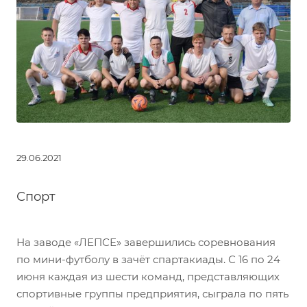
29.06.2021
Спорт
На заводе «ЛЕПСЕ» завершились соревнования
по мини-футболу в зачёт спартакиады. С 16 по 24
июня каждая из шести команд, представляющих
спортивные группы предприятия, сыграла по пять