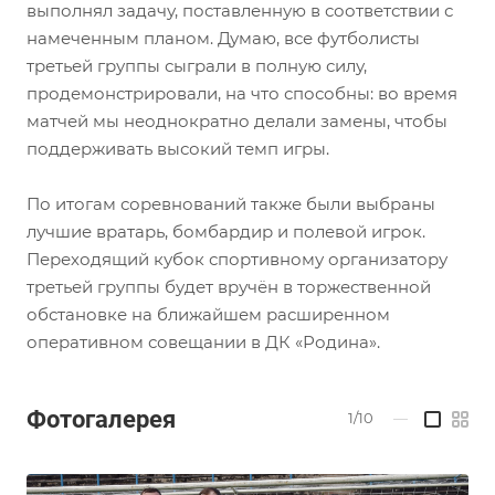
выполнял задачу, поставленную в соответствии с
намеченным планом. Думаю, все футболисты
третьей группы сыграли в полную силу,
продемонстрировали, на что способны: во время
матчей мы неоднократно делали замены, чтобы
поддерживать высокий темп игры.
По итогам соревнований также были выбраны
лучшие вратарь, бомбардир и полевой игрок.
Переходящий кубок спортивному организатору
третьей группы будет вручён в торжественной
обстановке на ближайшем расширенном
оперативном совещании в ДК «Родина».
Фотогалерея
1/10
—