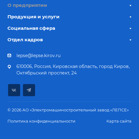
О предприятии
Продукция и услуги
Социальная сфера
Отдел кадров
lepse@lepse.kirov.ru
610006, Россия, Кировская область, город Киров,
Октябрьский проспект, 24
© 2026 АО «Электромашиностроительный завод «ЛЕПСЕ»
Политика конфиденциальности
Карта сайта