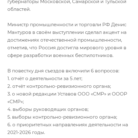
губернаторы Московской, Самарской и Тульской
областей.
Министр промышленности и торговли РФ Денис
Мантуров в своём выступлении сделал акцент на
достижениях отечественной промышленности,
отметив, что Россия достигла мирового уровня в
сфере разработки военных беспилотников.
В повестку дня съездов включили 6 вопросов:
1. отчёт о деятельности за 5 лет;
2. отчёт контрольно-ревизионного органа;
3. о новой редакции Уставов ООО «СМР» и ОООР
«СМР»;
4. выборы руководящих органов;
5. выборы контрольно-ревизионного органа;
6. о приоритетных направлениях деятельности на
2021-2026 годы.