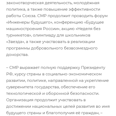
законотворческая деятельность, молодёжная
политика, а также повышение эффективности
работы Союза. СМР продолжит проводить форум
«Инженеры будущего», конференцию «Будущее
машиностроения России», акцию «Неделя без
турникетов», олимпиаду для школьников
«Звезда», а также участвовать в реализации
программы добровольного безвозмездного
донорства.
– СМР выражает полную поддержку Президенту
РФ, курсу страны в социально-экономическом
развитии, политике, направленной на укрепление
суверенитета государства, обеспечение его
технологической и оборонной безопасности.
Организация продолжит участвовать в
достижении национальных целей развития во имя
будущего страны и благополучия её граждан, –