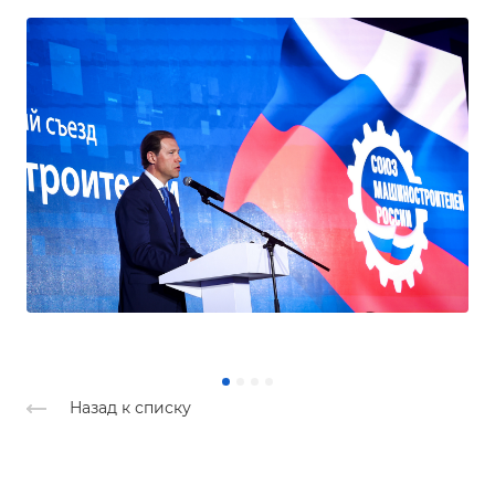
Назад к списку