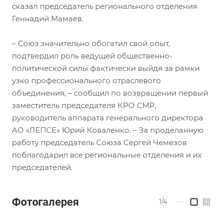
сказал председатель регионального отделения
Геннадий Мамаев.
– Союз значительно обогатил свой опыт,
подтвердил роль ведущей общественно-
политической силы фактически выйдя за рамки
узко профессионального отраслевого
объединения, – сообщил по возвращении первый
заместитель председателя КРО СМР,
руководитель аппарата генерального директора
АО «ЛЕПСЕ» Юрий Коваленко. – За проделанную
работу председатель Союза Сергей Чемезов
поблагодарил все региональные отделения и их
председателей.
Фотогалерея
1/4
—