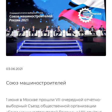
03.06.2021
Союз машиностроителей
1 июня в Москве прошли VII очередной отчётно-
выборный Съезд общественной организации