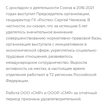
С докладом о деятельности Союза в 2016-2021
годах выступил Председатель организации,
гендиректор ГК «Ростех» Сергей Чемезов. В
частности, он сказал, что за истекшие 5 лет
уделялось значительное внимание
совершенствованию нормативно-правовой базы,
организация выступала с инициативами в
экономической сфере, укреплялись социально-
трудовые отношения, развивалось
международное сотрудничество. Выросла
активность на местах, в настоящее время
отделения работают в 72 регионах Российской
Федерации.
Работа ООО «СМР» и ОООР «СМР» за отчётный
период признана удовлетворительной.