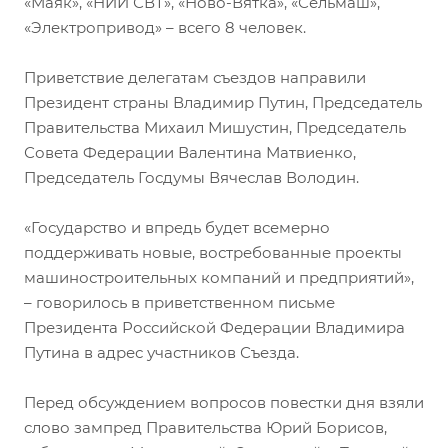
«Маяк», «НИИ СВТ», «Ново-Вятка», «Сельмаш»,
«Электропривод» – всего 8 человек.
Приветствие делегатам съездов направили
Президент страны Владимир Путин, Председатель
Правительства Михаил Мишустин, Председатель
Совета Федерации Валентина Матвиенко,
Председатель Госдумы Вячеслав Володин.
«Государство и впредь будет всемерно
поддерживать новые, востребованные проекты
машиностроительных компаний и предприятий»,
– говорилось в приветственном письме
Президента Российской Федерации Владимира
Путина в адрес участников Съезда.
Перед обсуждением вопросов повестки дня взяли
слово зампред Правительства Юрий Борисов,