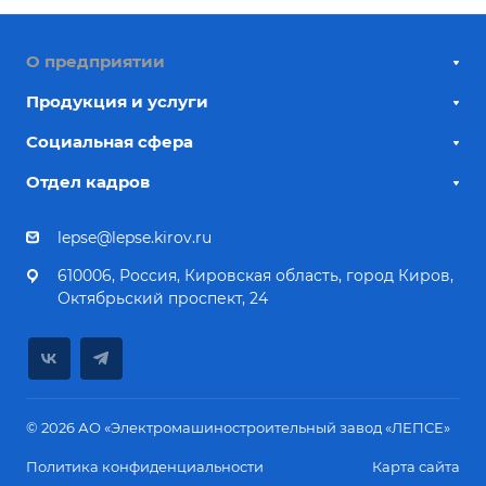
О предприятии
Продукция и услуги
Социальная сфера
Отдел кадров
lepse@lepse.kirov.ru
610006, Россия, Кировская область, город Киров,
Октябрьский проспект, 24
© 2026 АО «Электромашиностроительный завод «ЛЕПСЕ»
Политика конфиденциальности
Карта сайта