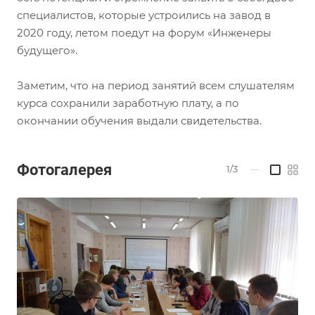
специалистов, которые устроились на завод в
2020 году, летом поедут на форум «Инженеры
будущего».
Заметим, что на период занятий всем слушателям
курса сохранили заработную плату, а по
окончании обучения выдали свидетельства.
Фотогалерея
1/3
—