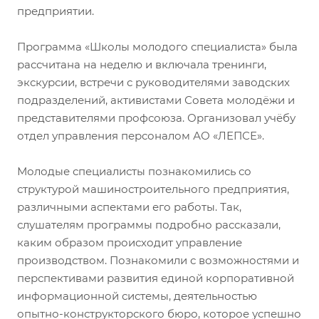
предприятии.
Программа «Школы молодого специалиста» была
рассчитана на неделю и включала тренинги,
экскурсии, встречи с руководителями заводских
подразделений, активистами Совета молодёжи и
представителями профсоюза. Организовал учёбу
отдел управления персоналом АО «ЛЕПСЕ».
Молодые специалисты познакомились со
структурой машиностроительного предприятия,
различными аспектами его работы. Так,
слушателям программы подробно рассказали,
каким образом происходит управление
производством. Познакомили с возможностями и
перспективами развития единой корпоративной
информационной системы, деятельностью
опытно-конструкторского бюро, которое успешно