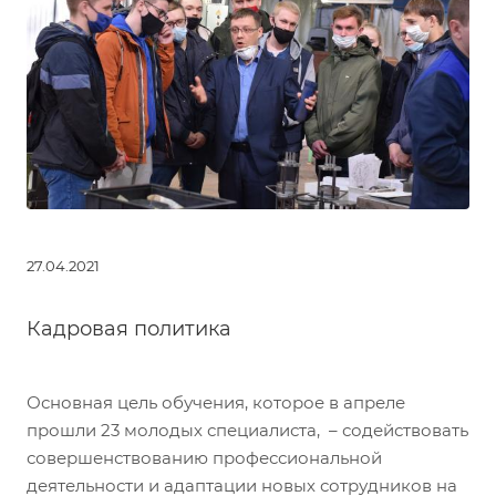
27.04.2021
Кадровая политика
Основная цель обучения, которое в апреле
прошли 23 молодых специалиста, – содействовать
совершенствованию профессиональной
деятельности и адаптации новых сотрудников на