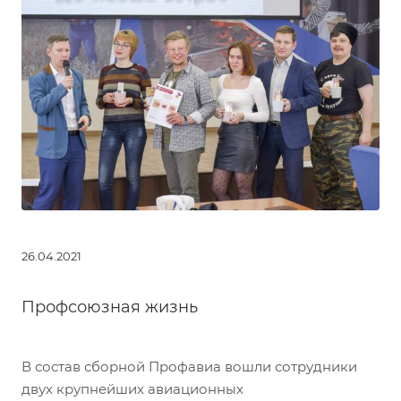
26.04.2021
Профсоюзная жизнь
В состав сборной Профавиа вошли сотрудники
двух крупнейших авиационных