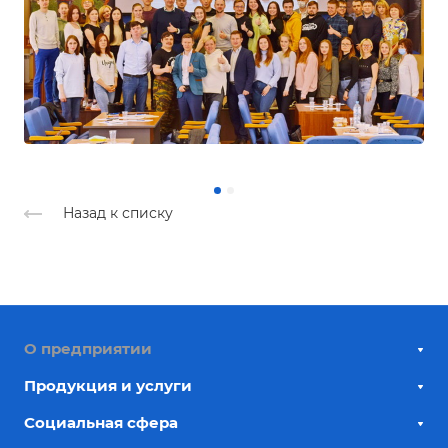
Назад к списку
О предприятии
Продукция и услуги
Социальная сфера