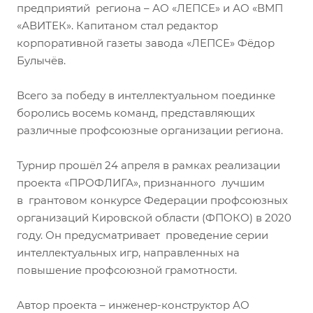
предприятий региона – АО «ЛЕПСЕ» и АО «ВМП
«АВИТЕК». Капитаном стал редактор
корпоративной газеты завода «ЛЕПСЕ» Фёдор
Булычёв.
Всего за победу в интеллектуальном поединке
боролись восемь команд, представляющих
различные профсоюзные организации региона.
Турнир прошёл 24 апреля в рамках реализации
проекта «ПРОФЛИГА», признанного лучшим
в грантовом конкурсе Федерации профсоюзных
организаций Кировской области (ФПОКО) в 2020
году. Он предусматривает проведение серии
интеллектуальных игр, направленных на
повышение профсоюзной грамотности.
Автор проекта – инженер-­конструктор АО