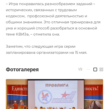
– Игра понравилась разнообразием заданий –
исторических, связанных с трудовым
кодексом, профсоюзной деятельностью и
общими знаниями. Это отличная тренировка для
ума и хороший способ разобраться в основной
теме КВИЗа, – отметила она.
Заметим, что следующая игра серии
запланирована организаторами на 15 мая.
Фотогалерея
1/2
—