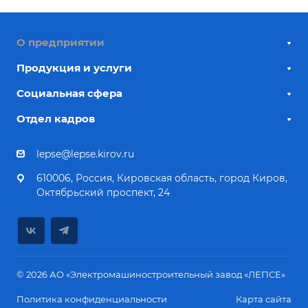
О предприятии
Продукция и услуги
Социальная сфера
Отдел кадров
lepse@lepse.kirov.ru
610006, Россия, Кировская область, город Киров,
Октябрьский проспект, 24
© 2026 АО «Электромашиностроительный завод «ЛЕПСЕ»
Политика конфиденциальности
Карта сайта