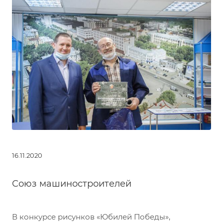
16.11.2020
Союз машиностроителей
В конкурсе рисунков «Юбилей Победы»,