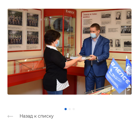
Назад к списку