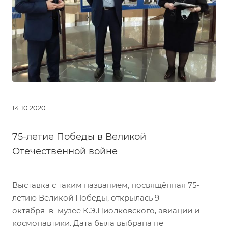
14.10.2020
75-летие Победы в Великой
Отечественной войне
Выставка с таким названием, посвящённая 75-
летию Великой Победы, открылась 9
октября в музее К.Э.Циолковского, авиации и
космонавтики. Дата была выбрана не