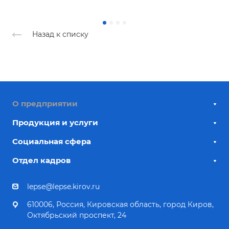
Назад к списку
О предприятии
Продукция и услуги
Социальная сфера
Отдел кадров
lepse@lepse.kirov.ru
610006, Россия, Кировская область, город Киров,
Октябрьский проспект, 24