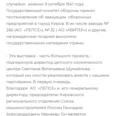
случайно: именно 9 октября 1941 года
Государственный комитет обороны принял
постановление об эвакуации оборонных
предприятий в город Киров. В их числе заводы №
266 (АО «ЛЕПСЕ»), № 32 ( АО «АВИТЕК») и другие,
награждённые позднее высокими
государственными наградами страны.
- Эта выставка - часть большого проекта, -
подчеркнула директор детского космического
центра Светлана Витальевна Шумайлова, -
который мы смогли реализовать вместе с нашими
партнёрами. В первую очередь,
благодаря АО «ЛЕПСЕ» и его генеральному
директору, председателю Кировского
регионального отделения Союза
машиностроителей России Геннадию
Александровичу Мамаеву. Он является