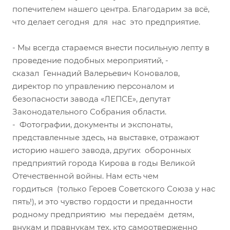
попечителем нашего центра. Благодарим за всё,
что делает сегодня для нас это предприятие.
- Мы всегда стараемся внести посильную лепту в
проведение подобных мероприятий, -
сказал Геннадий Валерьевич Коновалов,
директор по управлению персоналом и
безопасности завода «ЛЕПСЕ», депутат
Законодательного Собрания области.
- Фотографии, документы и экспонаты,
представленные здесь, на выставке, отражают
историю нашего завода, других оборонных
предприятий города Кирова в годы Великой
Отечественной войны. Нам есть чем
гордиться (только Героев Советского Союза у нас
пять!), и это чувство гордости и преданности
родному предприятию мы передаём детям,
внукам и правнукам тех, кто самоотверженно