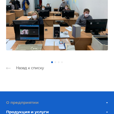
Назад к списку
О предприятии
Продукция и услуги