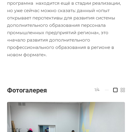
программа находится ещё в стадии реализации,
но уже сейчас можно сказать: данный «опыт
открывает перспективы для развития системы
дополнительного образования персонала
промышленных предприятий региона», это
«начало развития дополнительного
профессионального образования в регионе в
новом формате».
Фотогалерея
1/4
—