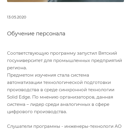
13.05.2020
Обучение персонала
Соответствующую программу запустил Вятский
госуниверситет для промышленных предприятий
региона.
Предметом изучения стала система
автоматизации технологической подготовки
производства в среде синхронной технологии
Solid Edge. По мнению организаторов, данная
система – лидер среди аналогичных в сфере
цифрового производства.
Слушатели программы - инженеры-технологи АО