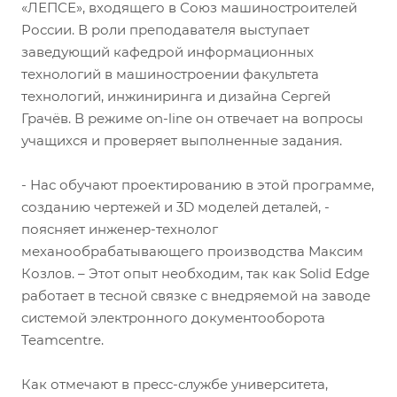
«ЛЕПСЕ», входящего в Союз машиностроителей
России. В роли преподавателя выступает
заведующий кафедрой информационных
технологий в машиностроении факультета
технологий, инжиниринга и дизайна Сергей
Грачёв. В режиме on-line он отвечает на вопросы
учащихся и проверяет выполненные задания.
- Нас обучают проектированию в этой программе,
созданию чертежей и 3D моделей деталей, -
поясняет инженер-технолог
механообрабатывающего производства Максим
Козлов. – Этот опыт необходим, так как Solid Edge
работает в тесной связке с внедряемой на заводе
системой электронного документооборота
Teamcentre.
Как отмечают в пресс-службе университета,