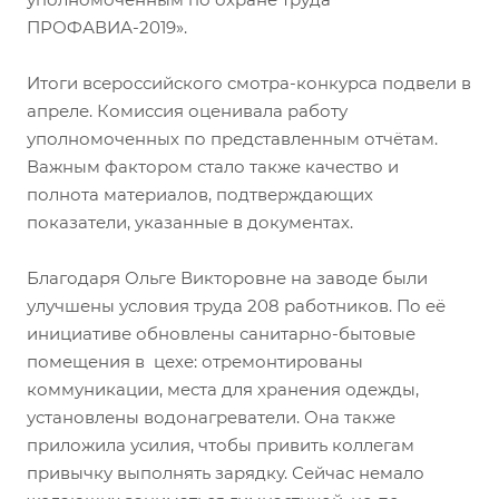
ПРОФАВИА-2019».
Итоги всероссийского смотра-конкурса подвели в
апреле. Комиссия оценивала работу
уполномоченных по представленным отчётам.
Важным фактором стало также качество и
полнота материалов, подтверждающих
показатели, указанные в документах.
Благодаря Ольге Викторовне на заводе были
улучшены условия труда 208 работников. По её
инициативе обновлены санитарно-бытовые
помещения в цехе: отремонтированы
коммуникации, места для хранения одежды,
установлены водонагреватели. Она также
приложила усилия, чтобы привить коллегам
привычку выполнять зарядку. Сейчас немало