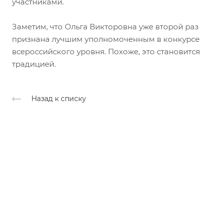
участниками.
Заметим, что Ольга Викторовна уже второй раз
признана лучшим уполномоченным в конкурсе
всероссийского уровня. Похоже, это становится
традицией.
Назад к списку