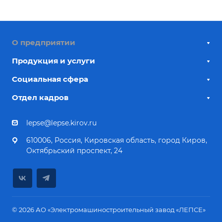
О предприятии
Продукция и услуги
Социальная сфера
Отдел кадров
lepse@lepse.kirov.ru
610006, Россия, Кировская область, город Киров,
Октябрьский проспект, 24
© 2026 АО «Электромашиностроительный завод «ЛЕПСЕ»