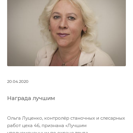
20.04.2020
Награда лучшим
Ольга Луценко, контролёр станочных и слесарных
работ цеха 46, признана «Лучшим
уполномоченным по охране труда