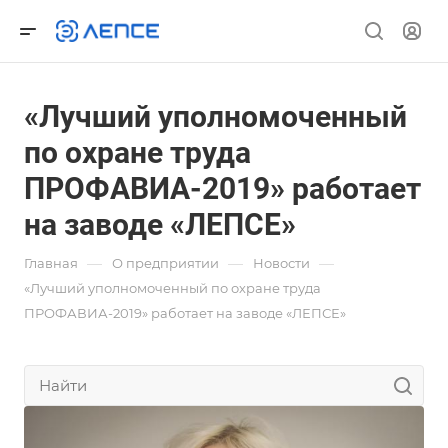
«Лучший уполномоченный
по охране труда
ПРОФАВИА-2019» работает
на заводе «ЛЕПСЕ»
—
—
—
Главная
О предприятии
Новости
«Лучший уполномоченный по охране труда
ПРОФАВИА-2019» работает на заводе «ЛЕПСЕ»