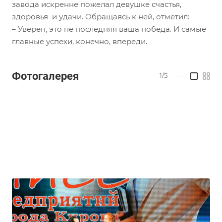
завода искренне пожелал девушке счастья,
здоровья и удачи. Обращаясь к ней, отметил:
– Уверен, это не последняя ваша победа. И самые
главные успехи, конечно, впереди.
Фотогалерея
1/5
—