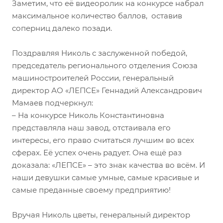
Заметим, что её видеоролик на конкурсе набрал
максимальное количество баллов, оставив
соперниц далеко позади.
Поздравляя Николь с заслуженной победой,
председатель регионального отделения Союза
машиностроителей России, генеральный
директор АО «ЛЕПСЕ» Геннадий Александрович
Мамаев подчеркнул:
­– На конкурсе Николь Константиновна
представляла наш завод, отстаивала его
интересы, его право считаться лучшим во всех
сферах. Её успех очень радует. Она ещё раз
доказала: «ЛЕПСЕ» – это знак качества во всём. И
наши девушки самые умные, самые красивые и
самые преданные своему предприятию!
Вручая Николь цветы, генеральный директор