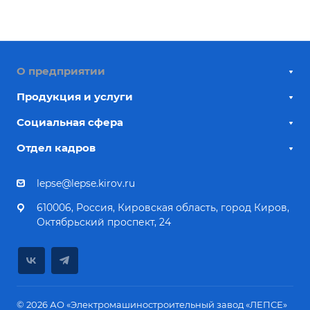
О предприятии
Продукция и услуги
Социальная сфера
Отдел кадров
lepse@lepse.kirov.ru
610006, Россия, Кировская область, город Киров,
Октябрьский проспект, 24
© 2026 АО «Электромашиностроительный завод «ЛЕПСЕ»