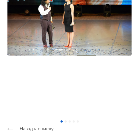
Назад к списку