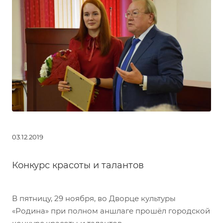
03.12.2019
Конкурс красоты и талантов
В пятницу, 29 ноября, во Дворце культуры
«Родина» при полном аншлаге прошёл городской