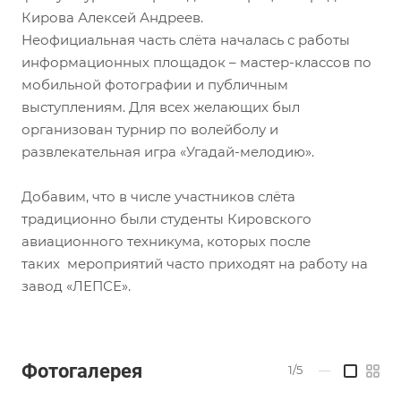
Кирова Алексей Андреев.
Неофициальная часть слёта началась с работы
информационных площадок – мастер-классов по
мобильной фотографии и публичным
выступлениям. Для всех желающих был
организован турнир по волейболу и
развлекательная игра «Угадай-мелодию».
Добавим, что в числе участников слёта
традиционно были студенты Кировского
авиационного техникума, которых после
таких мероприятий часто приходят на работу на
завод «ЛЕПСЕ».
Фотогалерея
1/5
—