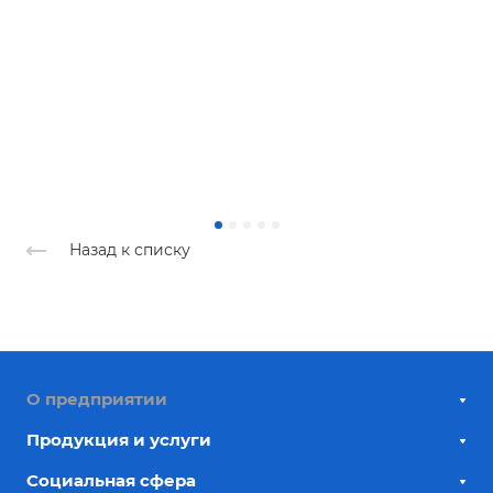
Назад к списку
О предприятии
Продукция и услуги
Социальная сфера