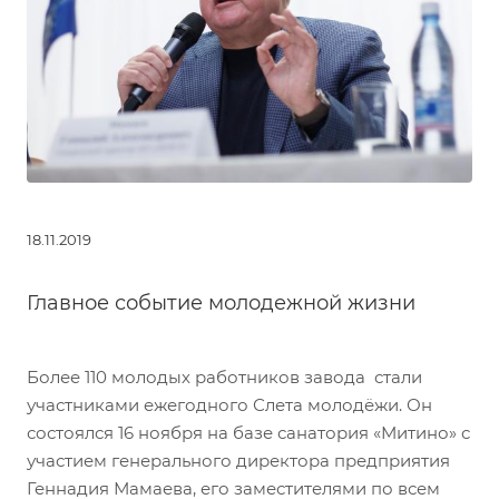
18.11.2019
Главное событие молодежной жизни
Более 110 молодых работников завода стали
участниками ежегодного Слета молодёжи. Он
состоялся 16 ноября на базе санатория «Митино» с
участием генерального директора предприятия
Геннадия Мамаева, его заместителями по всем