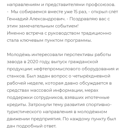
направлениям и представителями профсоюзов.
- Мы собираемся вместе уже 15 раз, - открыл слёт
Геннадий Александрович. - Поздравляю вас с
этим замечательным событием!
Именно встреча с руководством традиционно
стала ключевым пунктом программы.
Молодёжь интересовали перспективы работы
завода в 2020 году, выпуск гражданской
продукции: нефтепромыслового оборудования и
станков. Был задан вопрос о четырёхдневной
рабочей неделе, которая давно обсуждается в
средствах массовой информации, мерах
поддержки сотрудников, взявших ипотечные
кредиты. Затронули тему развития спортивно-
туристического направления в молодёжном
движении предприятия. По каждому пункту был
дан подробный ответ.