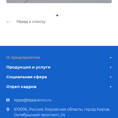
Назад к списку
О предприятии
Продукция и услуги
Социальная сфера
Отдел кадров
lepse@lepse.kirov.ru
610006, Россия, Кировская область, город Киров,
Октябрьский проспект, 24