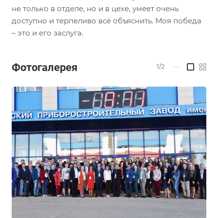
не только в отделе, но и в цехе, умеет очень
доступно и терпеливо всё объяснить. Моя победа
– это и его заслуга.
Фотогалерея
1/2
—