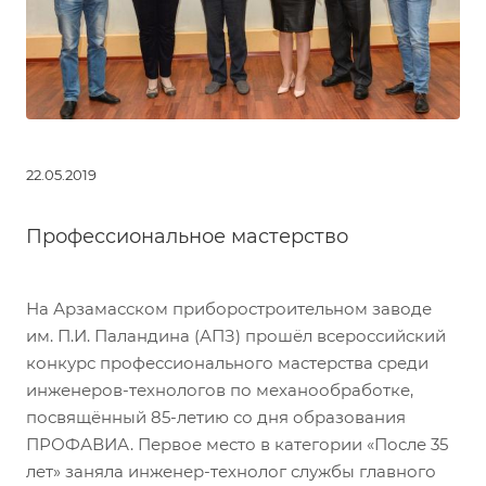
22.05.2019
Профессиональное мастерство
На Арзамасском приборостроительном заводе
им. П.И. Паландина (АПЗ) прошёл всероссийский
конкурс профессионального мастерства среди
инженеров-технологов по механообработке,
посвящённый 85-летию со дня образования
ПРОФАВИА. Первое место в категории «После 35
лет» заняла инженер-технолог службы главного