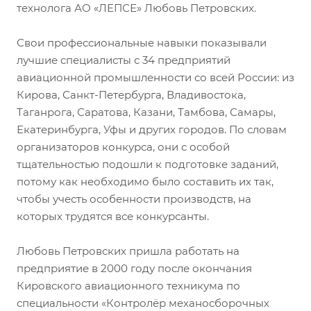
технолога АО «ЛЕПСЕ» Любовь Петровских.
Свои профессиональные навыки показывали
лучшие специалисты с 34 предприятий
авиационной промышленности со всей России: из
Кирова, Санкт-Петербурга, Владивостока,
Таганрога, Саратова, Казани, Тамбова, Самары,
Екатеринбурга, Уфы и других городов. По словам
организаторов конкурса, они с особой
тщательностью подошли к подготовке заданий,
потому как необходимо было составить их так,
чтобы учесть особенности производств, на
которых трудятся все конкурсанты.
Любовь Петровских пришла работать на
предприятие в 2000 году после окончания
Кировского авиационного техникума по
специальности «Контролёр механосборочных