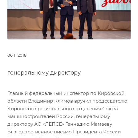
06.11.2018
генеральному директору
Главный федеральный инспектор по Кировской
области Владимир Климов вручил председателю
Кировского регионального отделения Союза
машиностроителей России, генеральному
директору АО «ЛЕПСЕ» Геннадию Мамаеву
Благодарственное письмо Президента России