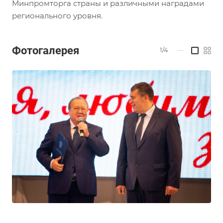
Минпромторга страны и различными наградами
регионального уровня.
Фотогалерея
1/4
—