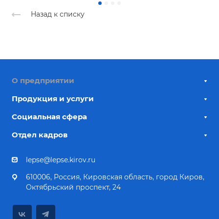
Назад к списку
О предприятии
Продукция и услуги
Социальная сфера
Отдел кадров
lepse@lepse.kirov.ru
610006, Россия, Кировская область, город Киров,
Октябрьский проспект, 24