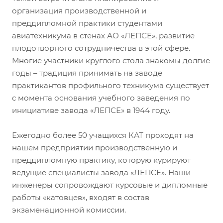
организация производственной и
преддипломной практики студентами
авиатехникума в стенах АО «ЛЕПСЕ», развитие
плодотворного сотрудничества в этой сфере.
Многие участники круглого стола знакомы долгие
годы – традиция принимать на заводе
практикантов профильного техникума существует
с момента основания учебного заведения по
инициативе завода «ЛЕПСЕ» в 1944 году.
Ежегодно более 50 учащихся КАТ проходят на
нашем предприятии производственную и
преддипломную практику, которую курируют
ведущие специалисты завода «ЛЕПСЕ». Наши
инженеры сопровождают курсовые и дипломные
работы «катовцев», входят в состав
экзаменационной комиссии.