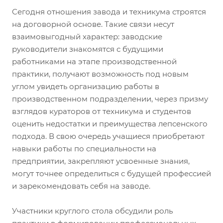
Сегодня отношения завода и техникума строятся
на договорной основе. Такие связи несут
взаимовыгодный характер: заводские
руководители знакомятся с будущими
работниками на этапе производственной
практики, получают возможность под новым
углом увидеть организацию работы в
производственном подразделении, через призму
взглядов кураторов от техникума и студентов
оценить недостатки и преимущества лепсенского
подхода. В свою очередь учащиеся приобретают
навыки работы по специальности на
предприятии, закрепляют усвоенные знания,
могут точнее определиться с будущей профессией
и зарекомендовать себя на заводе.
Участники круглого стола обсудили роль