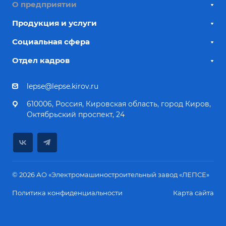
О предприятии
Продукция и услуги
Социальная сфера
Отдел кадров
lepse@lepse.kirov.ru
610006, Россия, Кировская область, город Киров,
Октябрьский проспект, 24
© 2026 АО «Электромашиностроительный завод «ЛЕПСЕ»
Политика конфиденциальности
Карта сайта