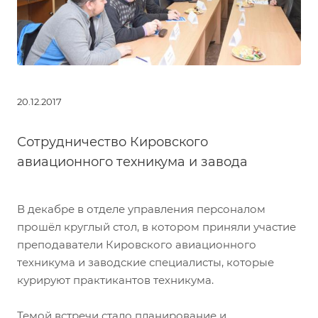
20.12.2017
Сотрудничество Кировского
авиационного техникума и завода
В декабре в отделе управления персоналом
прошёл круглый стол, в котором приняли участие
преподаватели Кировского авиационного
техникума и заводские специалисты, которые
курируют практикантов техникума.
Темой встречи стало планирование и