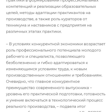
практики в формировании профессиональных
компетенций и реализации образовательных
целей, методы адаптации практикантов на
производстве, а также роль кураторов от
техникума и наставников с предприятия на
различных этапах практики.
– В условиях конкурентной экономики возрастает
роль профессионального потенциала молодого
рабочего и специалиста, позволяющего
безболезненно и гибко адаптироваться к
изменяющимся условиям труда, к новым
производственным отношениям и требованиям.
Очевидно, что главное конкурентное
преимущество современного выпускника –
уровень его практической подготовки, готовность
и умение включаться в технологический процесс
реального производства, – подвела итог