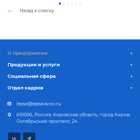
Назад к списку
О предприятии
Продукция и услуги
Социальная сфера
Отдел кадров
lepse@lepse.kirov.ru
610006, Россия, Кировская область, город Киров,
Октябрьский проспект, 24