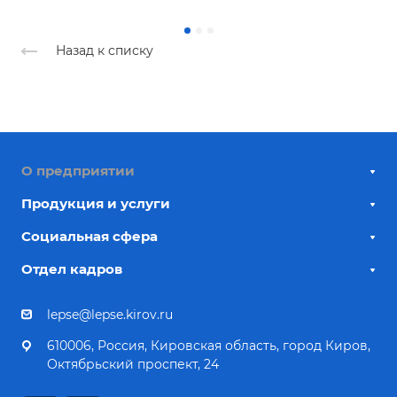
Назад к списку
О предприятии
Продукция и услуги
Социальная сфера
Отдел кадров
lepse@lepse.kirov.ru
610006, Россия, Кировская область, город Киров,
Октябрьский проспект, 24