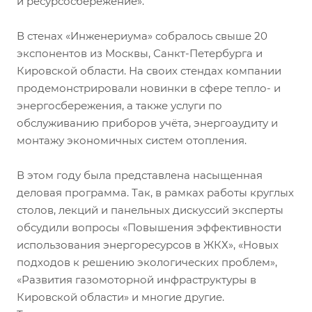
и ресурсосбережение».
В стенах «Инженериума» собралось свыше 20
экспонентов из Москвы, Санкт-Петербурга и
Кировской области. На своих стендах компании
продемонстрировали новинки в сфере тепло- и
энергосбережения, а также услуги по
обслуживанию приборов учёта, энергоаудиту и
монтажу экономичных систем отопления.
В этом году была представлена насыщенная
деловая программа. Так, в рамках работы круглых
столов, лекций и панельных дискуссий эксперты
обсудили вопросы «Повышения эффективности
использования энергоресурсов в ЖКХ», «Новых
подходов к решению экологических проблем»,
«Развития газомоторной инфраструктуры в
Кировской области» и многие другие.