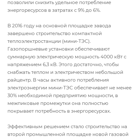
позволили снизить удельное потребление
энергоресурсов в затратах с 9% до 6%.
В 2016 году на основной площадке завода
завершено строительство компактной
теплоэлектростанции (мини-ТЭС).
Газопоршневые установки обеспечивают
суммарную электрическую мощность 4000 кВт с
напряжением 6,3 кВ. Этого достаточно, чтобы
снабжать теплом и электричеством небольшой
райцентр. В часы активного потребления
электроэнергии мини-ТЭС обеспечивает не менее
30% необходимой предприятию мощности, в
межпиковые промежутки она полностью
покрывает потребность в энергоресурсах.
Эффективным решением стало строительство на
второй промышленной площадке новой газовой