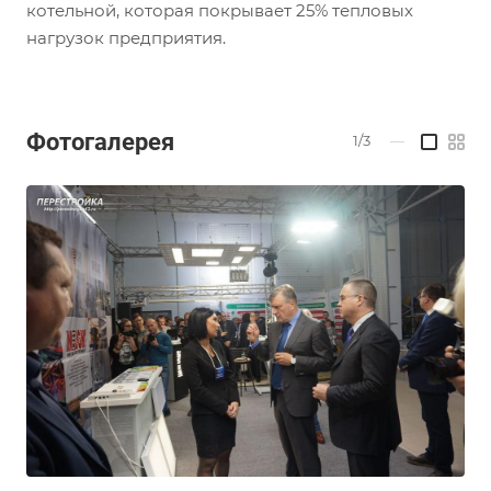
котельной, которая покрывает 25% тепловых
нагрузок предприятия.
Фотогалерея
1/3
—