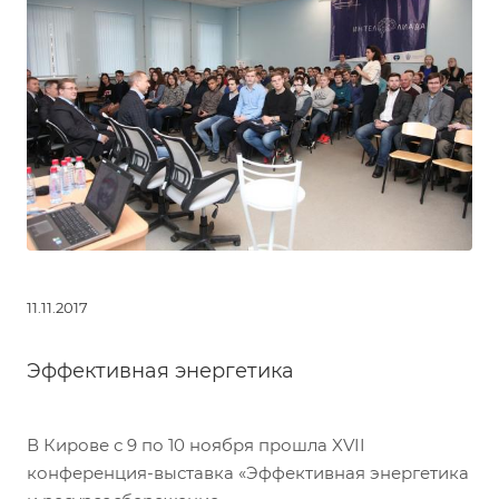
11.11.2017
Эффективная энергетика
В Кирове с 9 по 10 ноября прошла XVII
конференция-выставка «Эффективная энергетика