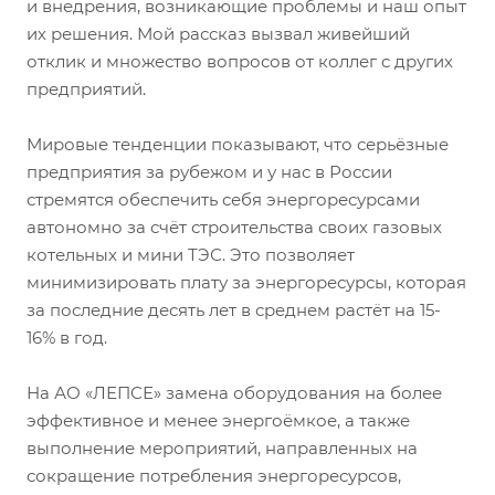
и внедрения, возникающие проблемы и наш опыт
их решения. Мой рассказ вызвал живейший
отклик и множество вопросов от коллег с других
предприятий.
Мировые тенденции показывают, что серьёзные
предприятия за рубежом и у нас в России
стремятся обеспечить себя энергоресурсами
автономно за счёт строительства своих газовых
котельных и мини ТЭС. Это позволяет
минимизировать плату за энергоресурсы, которая
за последние десять лет в среднем растёт на 15-
16% в год.
На АО «ЛЕПСЕ» замена оборудования на более
эффективное и менее энергоёмкое, а также
выполнение мероприятий, направленных на
сокращение потребления энергоресурсов,