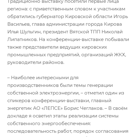
Традиционно выставку посетили первые лица
региона: с приветственным словом к участникам
обратились губернатор Кировской области Игорь
Васильев, глава администрации города Кирова
Илья Шульгин, президент Вятской ТПП Николай
Липатников. На конференции-выставке побывали
также представители ведущих кировских
промышленных предприятий, организаций ЖКХ,
руководители районов.
– Наиболее интересными для
производственников были темы генерации
собственной электроэнергии, – отметил один из
спикеров конференции-выставки, главный
энергетик АО «ЛЕПСЕ» Борис Чеглаков. – В своём
докладе я осветил этапы реализации системы
собственного энергообеспечения:
последовательность работ, порядок согласования