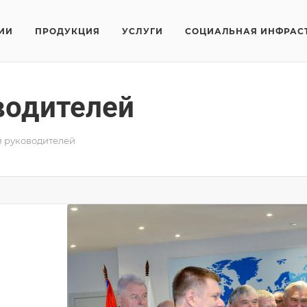
ИИ
ПРОДУКЦИЯ
УСЛУГИ
СОЦИАЛЬНАЯ ИНФРАС
водителей
и руководителей