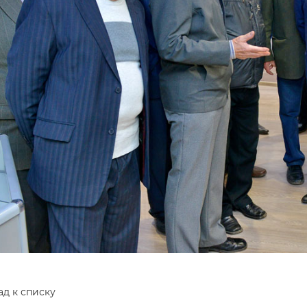
ад к списку