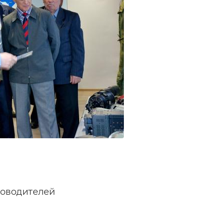
ководителей