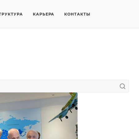
ТРУКТУРА
КАРЬЕРА
КОНТАКТЫ