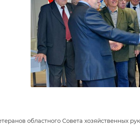
етеранов областного Совета хозяйственных ру