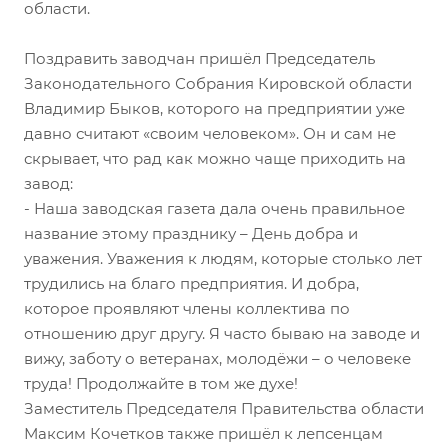
области.
Поздравить заводчан пришёл Председатель
Законодательного Собрания Кировской области
Владимир Быков, которого на предприятии уже
давно считают «своим человеком». Он и сам не
скрывает, что рад как можно чаще приходить на
завод:
- Наша заводская газета дала очень правильное
название этому празднику – День добра и
уважения. Уважения к людям, которые столько лет
трудились на благо предприятия. И добра,
которое проявляют члены коллектива по
отношению друг другу. Я часто бываю на заводе и
вижу, заботу о ветеранах, молодёжи – о человеке
труда! Продолжайте в том же духе!
Заместитель Председателя Правительства области
Максим Кочетков также пришёл к лепсенцам