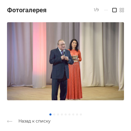
Фотогалерея
1/9
—
Назад к списку