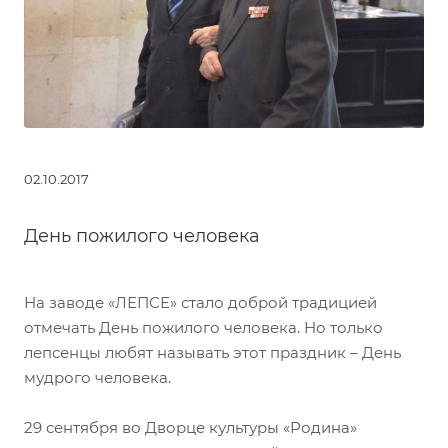
02.10.2017
День пожилого человека
На заводе «ЛЕПСЕ» стало доброй традицией
отмечать День пожилого человека. Но только
лепсенцы любят называть этот праздник – День
мудрого человека.
29 сентября во Дворце культуры «Родина»