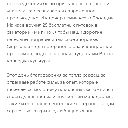
подразделения были приглашены на завод и
увидели, как развивается современное
производство. И в довершении всего Геннадий
Мамаев вручил 25 бесплатных путёвок в
санаторий «Митино», чтобы наши дорогие
ветераны поправили там своё здоровье.
Сюрпризом для ветеранов стала и концертная
программа, подготовленная студентами Вятского
колледжа культуры.
Этот день благодарения за тепло сердец, за
отданные работе силы, за опыт, которые
передаётся молодому поколению, запомнился
своей душевностью и внутренней молодостью.
Такие и есть наши лепсенские ветераны – люди
сердечные, открытые, любящие жизнь.