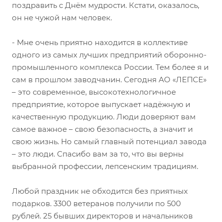
поздравить с Днём мудрости. Кстати, оказалось,
он не чужой нам человек.
- Мне очень приятно находится в коллективе
одного из самых лучших предприятий оборонно-
промышленного комплекса России. Тем более я и
сам в прошлом заводчанин. Сегодня АО «ЛЕПСЕ»
– это современное, высокотехнологичное
предприятие, которое выпускает надёжную и
качественную продукцию. Люди доверяют вам
самое важное – свою безопасность, а значит и
свою жизнь. Но самый главный потенциал завода
– это люди. Спасибо вам за то, что вы верны
выбранной профессии, лепсенским традициям.
Любой праздник не обходится без приятных
подарков. 3300 ветеранов получили по 500
рублей. 25 бывших директоров и начальников