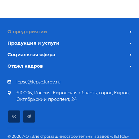
О предприятии
Продукция и услуги
Социальная сфера
Отдел кадров
lepse@lepse.kirov.ru
610006, Россия, Кировская область, город Киров,
Октябрьский проспект, 24
© 2026 АО «Электромашиностроительный завод «ЛЕПСЕ»