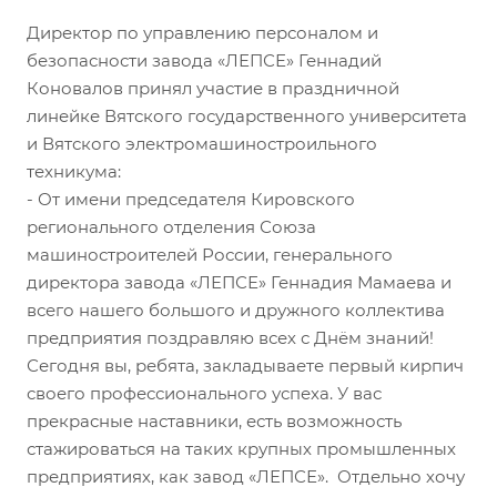
Директор по управлению персоналом и
безопасности завода «ЛЕПСЕ» Геннадий
Коновалов принял участие в праздничной
линейке Вятского государственного университета
и Вятского электромашиностроильного
техникума:
- От имени председателя Кировского
регионального отделения Союза
машиностроителей России, генерального
директора завода «ЛЕПСЕ» Геннадия Мамаева и
всего нашего большого и дружного коллектива
предприятия поздравляю всех с Днём знаний!
Сегодня вы, ребята, закладываете первый кирпич
своего профессионального успеха. У вас
прекрасные наставники, есть возможность
стажироваться на таких крупных промышленных
предприятиях, как завод «ЛЕПСЕ». Отдельно хочу