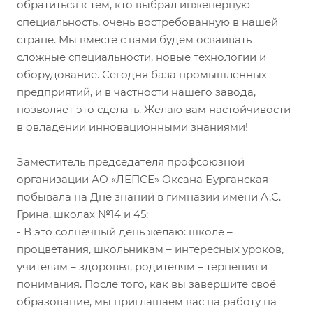
обратиться к тем, кто выбрал инженерную
специальность, очень востребованную в нашей
стране. Мы вместе с вами будем осваивать
сложные специальности, новые технологии и
оборудование. Сегодня база промышленных
предприятий, и в частности нашего завода,
позволяет это сделать. Желаю вам настойчивости
в овладении инновационными знаниями!
Заместитель председателя профсоюзной
организации АО «ЛЕПСЕ» Оксана Бурганская
побывала на Дне знаний в гимназии имени А.С.
Грина, школах №14 и 45:
- В это солнечный день желаю: школе –
процветания, школьникам – интересных уроков,
учителям – здоровья, родителям – терпения и
понимания. После того, как вы завершите своё
образование, мы приглашаем вас на работу на