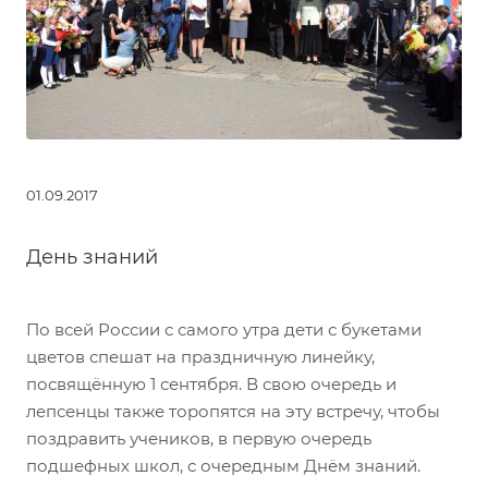
01.09.2017
День знаний
По всей России с самого утра дети с букетами
цветов спешат на праздничную линейку,
посвящённую 1 сентября. В свою очередь и
лепсенцы также торопятся на эту встречу, чтобы
поздравить учеников, в первую очередь
подшефных школ, с очередным Днём знаний.