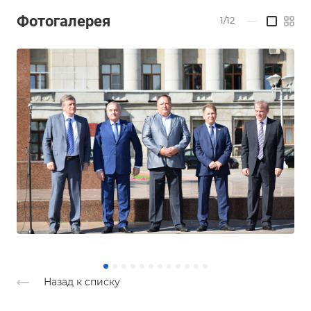
Фотогалерея
1/12
—
Назад к списку