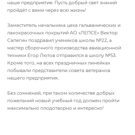
наше предприятие. Пусть добрый свет знаний
пройдёт с вами через всю жизнь!
Заместитель начальника цеха гальванических и
лакокрасочных покрытий АО «ЛЕПСЕ» Виктор
Сапегин поздравил учеников школы №22, а
мастер сборочного производства авиационной
техники Егор Лютов отправился в школу №53.
Кроме того, на всех праздничных линейках
побывали представители совета ветеранов
нашего предприятия.
Без сомнений, при таком количестве добрых
пожеланий новый учебный год должен пройти
максимально плодотворно и интересно!