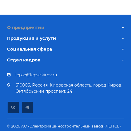
О предприятии
Продукция и услуги
Социальная сфера
Отдел кадров
lepse@lepse.kirov.ru
610006, Россия, Кировская область, город Киров,
Октябрьский проспект, 24
© 2026 АО «Электромашиностроительный завод «ЛЕПСЕ»