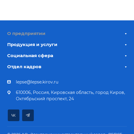
О предприятии
Продукция и услуги
Социальная сфера
Отдел кадров
lepse@lepse.kirov.ru
610006, Россия, Кировская область, город Киров,
Октябрьский проспект, 24