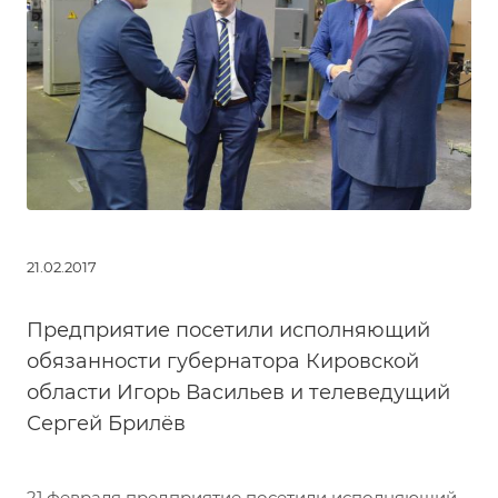
21.02.2017
Предприятие посетили исполняющий
обязанности губернатора Кировской
области Игорь Васильев и телеведущий
Сергей Брилёв
21 февраля предприятие посетили исполняющий