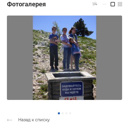
Фотогалерея
1/4
—
Назад к списку