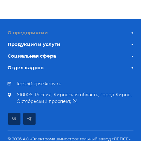
О предприятии
Продукция и услуги
Социальная сфера
Отдел кадров
lepse@lepse.kirov.ru
610006, Россия, Кировская область, город Киров,
Октябрьский проспект, 24
© 2026 АО «Электромашиностроительный завод «ЛЕПСЕ»