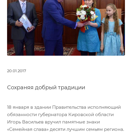
20.01.2017
Сохраняя добрый традиции
18 января в здании Правительства исполняющий
обязанности губернатора Кировской области
Игорь Васильев вручил памятные знаки
«Семейная слава» десяти лучшим семьям региона.