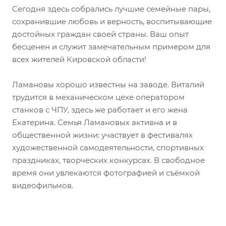
Сегодня здесь собрались лучшие семейные пары,
сохранившие любовь и верность, воспитывающие
достойных граждан своей страны. Ваш опыт
бесценен и служит замечательным примером для
всех жителей Кировской области!
Ламановы хорошо известны на заводе. Виталий
трудится в механическом цехе оператором
станков с ЧПУ, здесь же работает и его жена
Екатерина. Семья Ламановых активна и в
общественной жизни: участвует в фестивалях
художественной самодеятельности, спортивных
праздниках, творческих конкурсах. В свободное
время они увлекаются фотографией и съёмкой
видеофильмов.