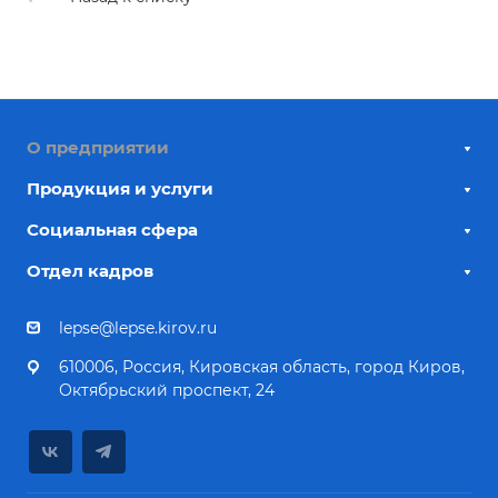
О предприятии
Продукция и услуги
Социальная сфера
Отдел кадров
lepse@lepse.kirov.ru
610006, Россия, Кировская область, город Киров,
Октябрьский проспект, 24