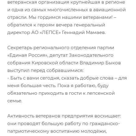
ветеранская организация крупнейшая в регионе
и одна из самых многочисленных в авиационной
отрасли. Мы гордимся нашими ветеранами! –
обратился к героям вечера генеральный
директор АО «ЛЕПСЕ» Геннадий Мамаев.
Секретарь регионального отделения партии
«Единая Россия», депутат Законодательного
собрания Кировской области Владимир Быков
выступил перед собравшимися:
- Быть с вами сегодня, сказать добрые слова – для
меня большая честь. Пока я работаю, буду
обязательно приходить в гости к лепсенской
семье.
Активность ветеранов предприятия восхищает:
они проводят большую работу по гражданско-
патриотическому воспитанию молодёжи,