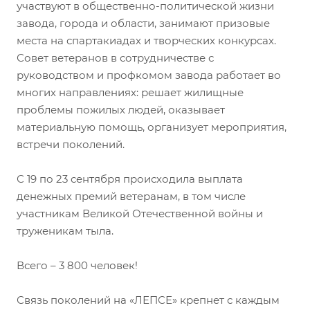
участвуют в общественно-политической жизни
завода, города и области, занимают призовые
места на спартакиадах и творческих конкурсах.
Совет ветеранов в сотрудничестве с
руководством и профкомом завода работает во
многих направлениях: решает жилищные
проблемы пожилых людей, оказывает
материальную помощь, организует мероприятия,
встречи поколений.
С 19 по 23 сентября происходила выплата
денежных премий ветеранам, в том числе
участникам Великой Отечественной войны и
труженикам тыла.
Всего – 3 800 человек!
Связь поколений на «ЛЕПСЕ» крепнет с каждым