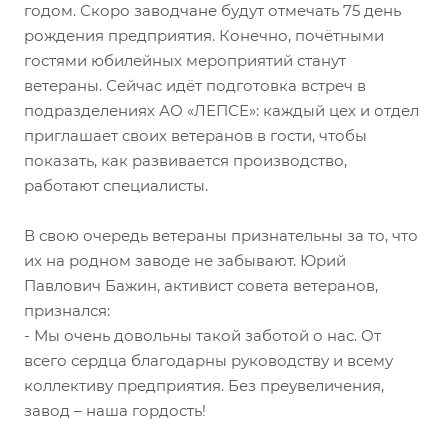
годом. Скоро заводчане будут отмечать 75 день
рождения предприятия. Конечно, почётными
гостями юбилейных мероприятий станут
ветераны. Сейчас идёт подготовка встреч в
подразделениях АО «ЛЕПСЕ»: каждый цех и отдел
приглашает своих ветеранов в гости, чтобы
показать, как развивается производство,
работают специалисты.
В свою очередь ветераны признательны за то, что
их на родном заводе не забывают. Юрий
Павлович Бажин, активист совета ветеранов,
признался:
- Мы очень довольны такой заботой о нас. От
всего сердца благодарны руководству и всему
коллективу предприятия. Без преувеличения,
завод – наша гордость!