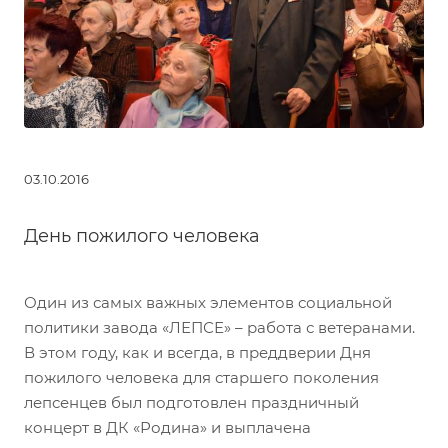
03.10.2016
День пожилого человека
Один из самых важных элементов социальной
политики завода «ЛЕПСЕ» – работа с ветеранами.
В этом году, как и всегда, в преддверии Дня
пожилого человека для старшего поколения
лепсенцев был подготовлен праздничный
концерт в ДК «Родина» и выплачена