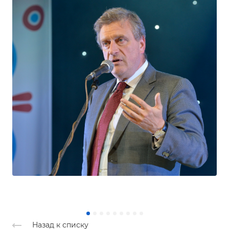
Назад к списку