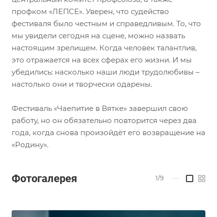
профком «ЛЕПСЕ». Уверен, что судейство
фестиваля было честным и справедливым. То, что
мы увидели сегодня на сцене, можно назвать
настоящим зрелищем. Когда человек талантлив,
это отражается на всех сферах его жизни. И мы
убедились: насколько наши люди трудолюбивы –
настолько они и творчески одарены.
Фестиваль «Чаепитие в Вятке» завершил свою
работу, но он обязательно повторится через два
года, когда снова произойдёт его возвращение на
«Родину».
Фотогалерея
1/9
—