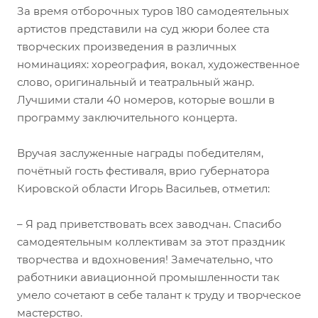
За время отборочных туров 180 самодеятельных
артистов представили на суд жюри более ста
творческих произведения в различных
номинациях: хореография, вокал, художественное
слово, оригинальный и театральный жанр.
Лучшими стали 40 номеров, которые вошли в
программу заключительного концерта.
Вручая заслуженные награды победителям,
почётный гость фестиваля, врио губернатора
Кировской области Игорь Васильев, отметил:
– Я рад приветствовать всех заводчан. Спасибо
самодеятельным коллективам за этот праздник
творчества и вдохновения! Замечательно, что
работники авиационной промышленности так
умело сочетают в себе талант к труду и творческое
мастерство.