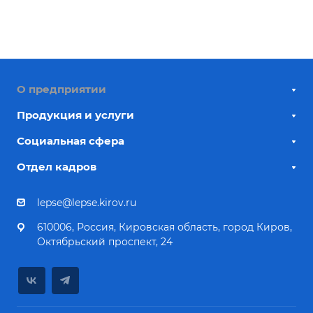
О предприятии
Продукция и услуги
Социальная сфера
Отдел кадров
lepse@lepse.kirov.ru
610006, Россия, Кировская область, город Киров,
Октябрьский проспект, 24