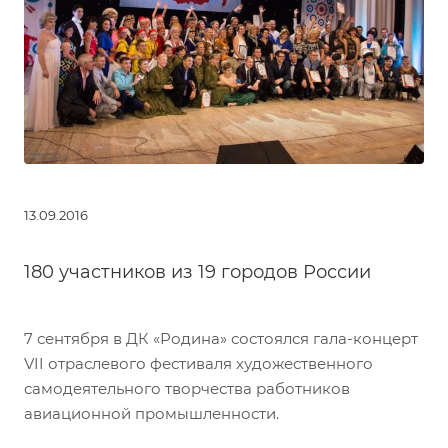
13.09.2016
180 участников из 19 городов России
7 сентября в ДК «Родина» состоялся гала-концерт
VII отраслевого фестиваля художественного
самодеятельного творчества работников
авиационной промышленности.