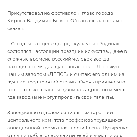
Присутствовал на фестивале и глава города
Кирова Владимир Быков. Обращаясь к гостям, он
сказал:
– Сегодня на сцене дворца культуры «Родина»
состоялся настоящий праздник искусства. Даже в
сложные времена русский человек всегда
находил время для душевных песен. Я горжусь
нашим заводом «ЛЕПСЕ» и считаю его одним из
лучших предприятий страны. Очень приятно, что
это не только славная кузница кадров, но и место,
где заводчане могут проявить свои таланты.
Заведующая отделом социальных гарантий
центрального комитета профсоюза трудящихся
авиационной промышленности Елена Шуляренко
от души поблагодарила зрителей и участников: