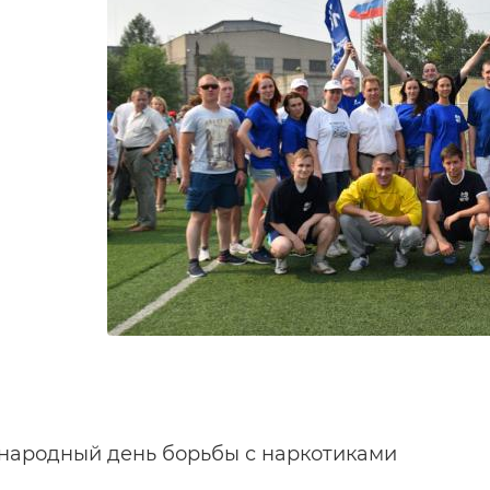
ародный день борьбы с наркотиками