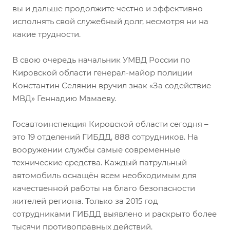
вы и дальше продолжите честно и эффективно
исполнять свой служебный долг, несмотря ни на
какие трудности.
В свою очередь начальник УМВД России по
Кировской области генерал-майор полиции
Константин Селянин вручил знак «За содействие
МВД» Геннадию Мамаеву.
Госавтоинспекция Кировской области сегодня –
это 19 отделений ГИБДД, 888 сотрудников. На
вооружении службы самые современные
технические средства. Каждый патрульный
автомобиль оснащён всем необходимым для
качественной работы на благо безопасности
жителей региона. Только за 2015 год
сотрудниками ГИБДД выявлено и раскрыто более
тысячи противоправных действий.