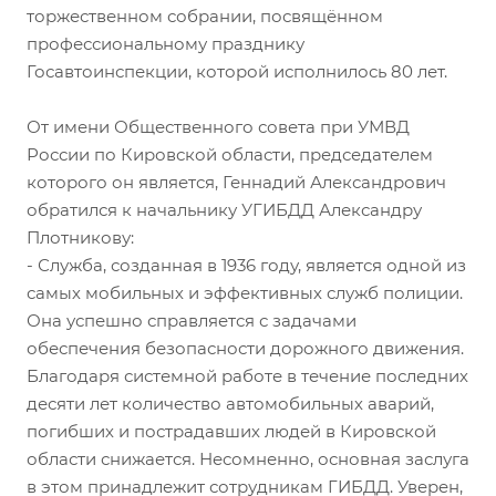
торжественном собрании, посвящённом
профессиональному празднику
Госавтоинспекции, которой исполнилось 80 лет.
От имени Общественного совета при УМВД
России по Кировской области, председателем
которого он является, Геннадий Александрович
обратился к начальнику УГИБДД Александру
Плотникову:
- Служба, созданная в 1936 году, является одной из
самых мобильных и эффективных служб полиции.
Она успешно справляется с задачами
обеспечения безопасности дорожного движения.
Благодаря системной работе в течение последних
десяти лет количество автомобильных аварий,
погибших и пострадавших людей в Кировской
области снижается. Несомненно, основная заслуга
в этом принадлежит сотрудникам ГИБДД. Уверен,