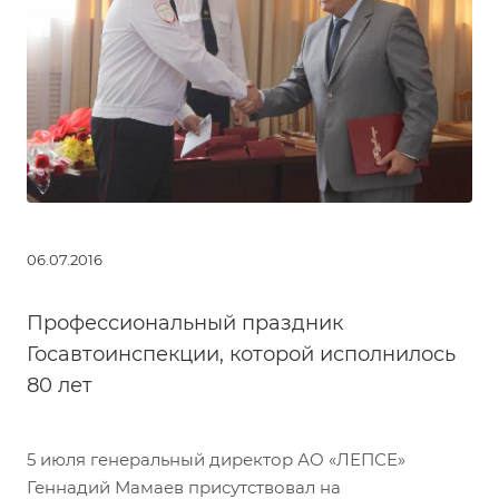
06.07.2016
Профессиональный праздник
Госавтоинспекции, которой исполнилось
80 лет
5 июля генеральный директор АО «ЛЕПСЕ»
Геннадий Мамаев присутствовал на