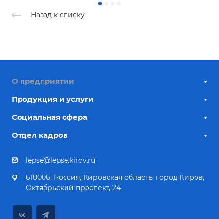
Назад к списку
О предприятии
Продукция и услуги
Социальная сфера
Отдел кадров
lepse@lepse.kirov.ru
610006, Россия, Кировская область, город Киров,
Октябрьский проспект, 24