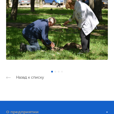
Назад к списку
О предприятии