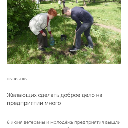
06.06.2016
Желающих сделать доброе дело на
предприятии много
6 июня ветераны и молодёжь предприятия вышли