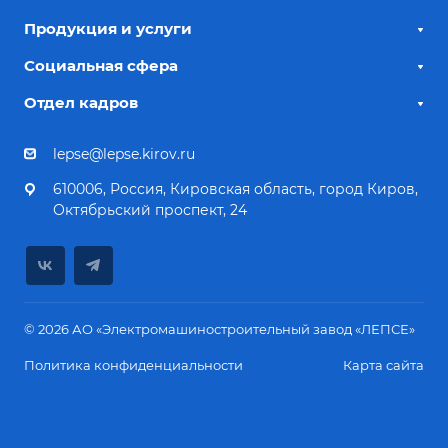
Продукция и услуги
Социальная сфера
Отдел кадров
lepse@lepse.kirov.ru
610006, Россия, Кировская область, город Киров,
Октябрьский проспект, 24
© 2026 АО «Электромашиностроительный завод «ЛЕПСЕ»
Политика конфиденциальности
Карта сайта