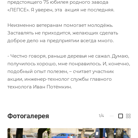
предстоящего 75 юбилея родного завода
«ЛЕПСЕ». Я уверен, эта акция не последняя.
Неизменно ветеранам помогает молодёжь.
Заставлять не приходится, желающих сделать
доброе дело на предприятии всегда много.
- Честно говоря, раньше деревья не сажал. Думаю,
получилось хорошо, мне понравилось. И, конечно,
подобный опыт полезен, – считает участник
акции, инженер-технолог службы главного
технолога Иван Потёмкин.
Фотогалерея
1/4
—