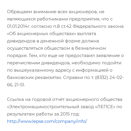
Обращаем внимание всех акционеров, не
являющихся работниками предприятия, что с
01.01.2014г. согласно п.8 ст.42 Федерального закона
«Об акционерных обществах» выплата
дивидендов в денежной форме должна
осуществляться обществом в безналичном
порядке. Тем, кто еще не предоставил заявление о
перечислении дивидендов, необходимо подойти
по вышеуказанному адресу с информацией о
банковских реквизитах. Справки по т. (8332) 24-02-
66, 21-51.
Ссылка на годовой отчёт акционерного общества
«Электромашиностроительный завод «ЛЕПСЕ» по
результатам работы за 2015 год:
http://www.lepse.com/company/info/