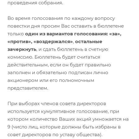
проведения собрания.
Во время голосования по каждому вопросу
повестки дня просим Вас оставить в бюллетене
только
один из вариантов голосования: «за»,
«против», «воздержался»
,
остальные
зачеркнуть
, и сдать бюллетень в счетную
комиссию. Бюллетень будет считаться
действительным, если он будет правильно
заполнен и обязательно подписан лично
акционером или его полномочным
представителем.
При выборах членов совета директоров
используется кумулятивное голосование, при
котором количество Ваших акций умножается на
9 (число лиц, которые должны быть избраны в
совет директоров по уставу общества).