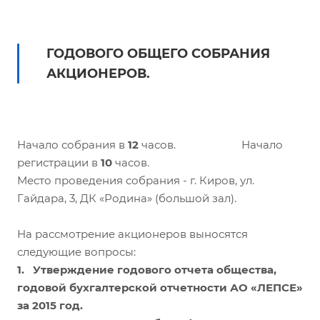
ГОДОВОГО ОБЩЕГО СОБРАНИЯ
АКЦИОНЕРОВ.
Начало собрания в
12
часов. Начало
регистрации в
10
часов.
Место проведения собрания - г. Киров, ул.
Гайдара, 3, ДК «Родина» (большой зал).
На рассмотрение акционеров выносятся
следующие вопросы:
1. Утверждение годового отчета общества,
годовой бухгалтерской отчетности АО «ЛЕПСЕ»
за 2015 год.