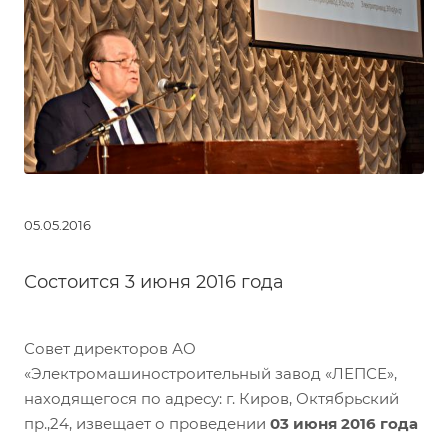
05.05.2016
Состоится 3 июня 2016 года
Совет директоров АО
«Электромашиностроительный завод «ЛЕПСЕ»,
находящегося по адресу: г. Киров, Октябрьский
пр.,24, извещает о проведении
03 июня 2016 года