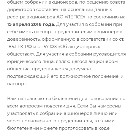
общем собрании акционеров, по решению совета
директоров составлен на основании данных
реестра акционеров АО «ЛЕПСЕ» по состоянию на
15 апреля 2016 года
. Для участия в собрании при
себе иметь паспорт, представителям акционеров -
доверенность, оформленную в соответствии со ст.
185.1 ГК РФ и ст. 57 ФЗ «Об акционерных
обществах». Для участия в собрании руководителя
юридического лица, являющегося акционером
общества, представляется документ,
подтверждающий его должностное положение, и
паспорт.
Вам направляются бюллетени для голосования по
всем вопросам повестки дня. Если Вы намерены
участвовать в собрании акционеров лично или
через полномочного представителя, то этими
бюллетенями можете проголосовать в ходе