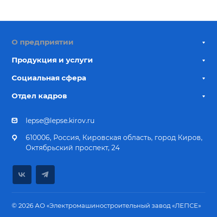
О предприятии
Продукция и услуги
Социальная сфера
Отдел кадров
lepse@lepse.kirov.ru
610006, Россия, Кировская область, город Киров,
Октябрьский проспект, 24
© 2026 АО «Электромашиностроительный завод «ЛЕПСЕ»