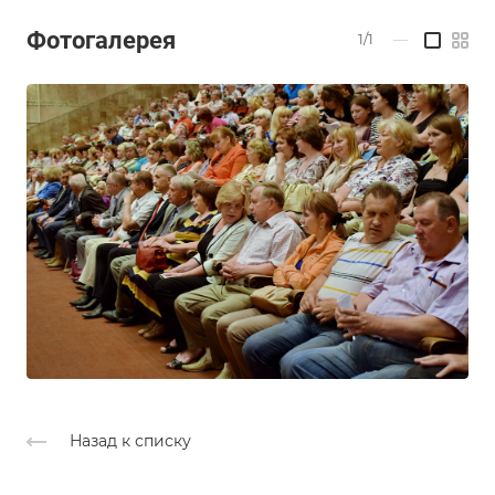
Фотогалерея
1/1
—
Назад к списку