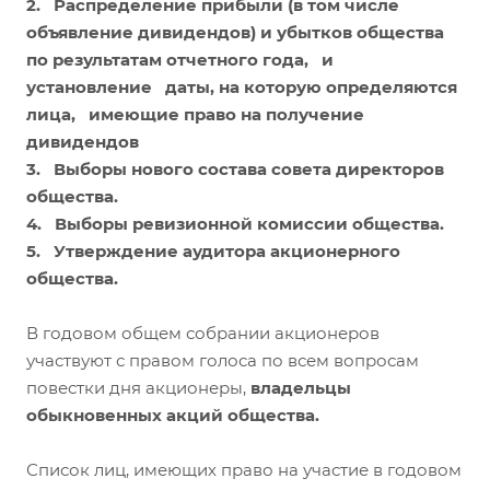
2. Распределение прибыли (в том числе
объявление дивидендов) и убытков общества
по результатам отчетного года, и
установление даты, на которую определяются
лица, имеющие право на получение
дивидендов
3. Выборы нового состава совета директоров
общества.
4. Выборы ревизионной комиссии общества.
5. Утверждение аудитора акционерного
общества.
В годовом общем собрании акционеров
участвуют с правом голоса по всем вопросам
повестки дня акционеры,
владельцы
обыкновенных акций общества.
Список лиц, имеющих право на участие в годовом