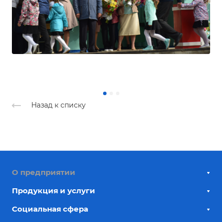
Назад к списку
О предприятии
Продукция и услуги
Социальная сфера