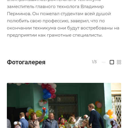
заместитель главного технолога Владимир
Перминов. Он пожелал студентам всей душой
полюбить свою профессию, заверил, что по
окончании техникума они будут востребованы на
предприятии как грамотные специалисты.
Фотогалерея
1/3
—