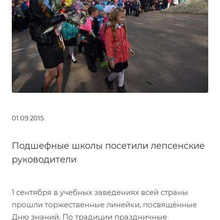
01.09.2015
Подшефные школы посетили лепсенские
руководители
1 сентября в учебных заведениях всей страны
прошли торжественные линейки, посвящённые
Дню знаний. По традиции праздничные