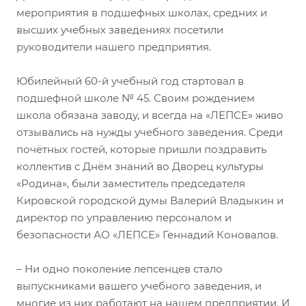
мероприятия в подшефных школах, средних и
высших учебных заведениях посетили
руководители нашего предприятия.
Юбилейный 60-й учебный год стартовал в
подшефной школе № 45. Своим рождением
школа обязана заводу, и всегда на «ЛЕПСЕ» живо
отзывались на нужды учебного заведения. Среди
почётных гостей, которые пришли поздравить
коллектив с Днём знаний во Дворец культуры
«Родина», были заместитель председателя
Кировской городской думы Валерий Владыкин и
директор по управлению персоналом и
безопасности АО «ЛЕПСЕ» Геннадий Коновалов.
– Ни одно поколение лепсенцев стало
выпускниками вашего учебного заведения, и
многие из них работают на нашем предприятии. И