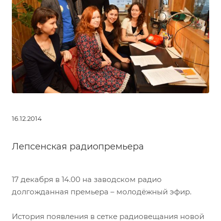
16.12.2014
Лепсенская радиопремьера
17 декабря в 14.00 на заводском радио
долгожданная премьера – молодёжный эфир.
История появления в сетке радиовещания новой