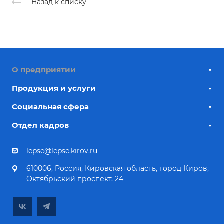
Назад к списку
О предприятии
Продукция и услуги
Социальная сфера
Отдел кадров
lepse@lepse.kirov.ru
610006, Россия, Кировская область, город Киров,
Октябрьский проспект, 24