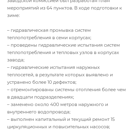
заводской комиссией был разработан план
мероприятий из 64 пунктов. В ходе подготовки к
зиме:
– гидравлическая промывка систем
теплопотребления в семи корпусах;
– проведены гидравлические испытания систем
теплопотребления и тепловых узлов в корпусах
завода;
– гидравлические испытания наружных
теплосетей, в результате которых выявлено и
устранено более 10 дефектов;
– отремонтированы системы отопления более чем
в двадцати подразделениях;
– заменено около 400 метров наружного и
внутреннего водопровода;
– выполнен капитальный и текущий ремонт 15
циркуляционных и повысительных насосов;