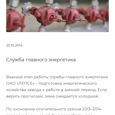
23.10.2014
Служба главного энергетика
Важный этап работы службы главного энергетика
ОАО «ЛЕПСЕ» – подготовка энергетического
хозяйства завода к работе в зимний период. Если
верить прогнозам, зима ожидается холодной.
По окончании отопительного сезона 2013–2014