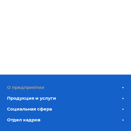
О предприятии
Продукция и услуги
Социальная сфера
Отдел кадров