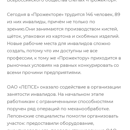
Сегодня в «Прожекторе» трудится 146 человек, 89
из них инвалиды, причём не только по
зрению.Они занимаются производством кистей,
щёток, упаковки из картона и скобяных изделий.
Новые рабочие места для инвалидов сложно
создать, потому что им доступны не все
профессии, к тому же «Прожектору» приходится в
рыночных условиях на равных конкурировать со
всеми прочими предприятиями.
ОАО «ЛЕПСЕ» оказало содействие в организации
занятости инвалидов. На начальном этапе
работникам с ограниченными способностями
поручен ряд операций по механообработке.
Лепсенские специалисты помогли организовать
участок: предоставили оборудование,