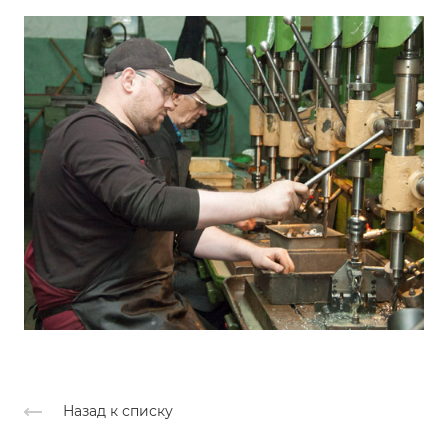
Назад к списку