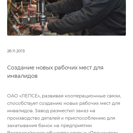
26.11.2013
Создание новых рабочих мест для
инвалидов
ОАО «ЛЕПСЕ», развивая кооперационные связи,
способствует созданию новых рабочих мест для
инвалидов. Завод разместил заказ на
производство деталей к приспособлению для
закатывания банок на предприятии
Всероссийского общества слепых «Прожектор».