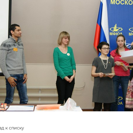
ад к списку