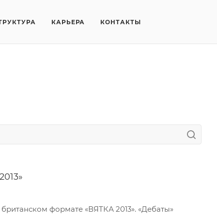
ТРУКТУРА
КАРЬЕРА
КОНТАКТЫ
2013»
британском формате «ВЯТКА 2013». «Дебаты»