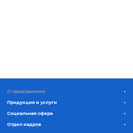
О предприятии
Продукция и услуги
Социальная сфера
Отдел кадров