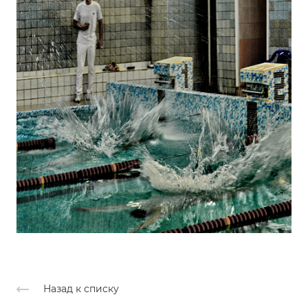
Назад к списку