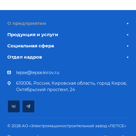
О предприятии
Продукция и услуги
Социальная сфера
Отдел кадров
lepse@lepse.kirov.ru
610006, Россия, Кировская область, город Киров,
Октябрьский проспект, 24
© 2026 АО «Электромашиностроительный завод «ЛЕПСЕ»