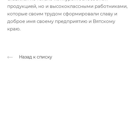
продукцией, но и высококлассными работниками,
которые своим трудом сформировали славу и
доброе имя своему предприятию и Вятскому
краю.
Назад к списку