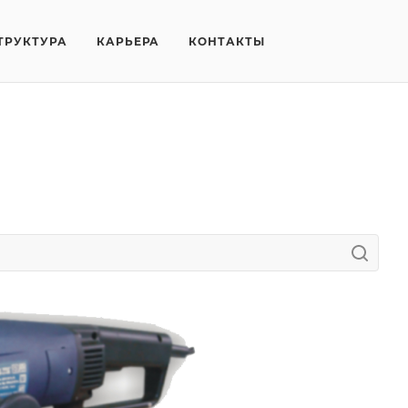
ТРУКТУРА
КАРЬЕРА
КОНТАКТЫ