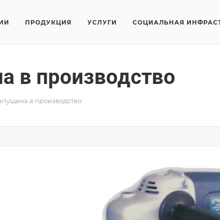
ИИ
ПРОДУКЦИЯ
УСЛУГИ
СОЦИАЛЬНАЯ ИНФРАС
а в производство
пущена в производство