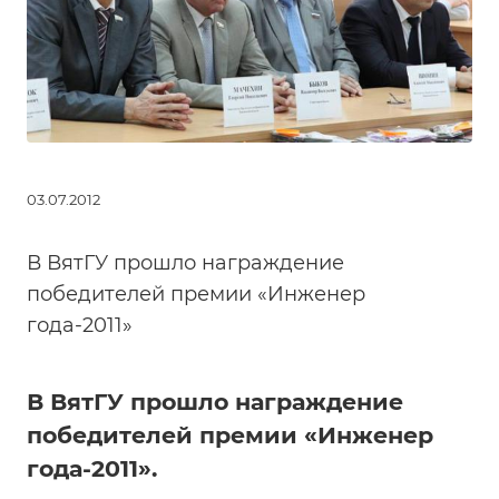
03.07.2012
В ВятГУ прошло награждение
победителей премии «Инженер
года-2011»
В ВятГУ прошло награждение
победителей премии «Инженер
года-2011».