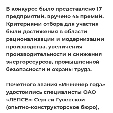
В конкурсе было представлено 17
предприятий, вручено 45 премий.
Критериями отбора для участия
были достижения в области
рационализации и модернизации
производства, увеличения
производительности и снижения
энергоресурсов, промышленной
безопасности и охраны труда.
Почетного звания «Инженер года»
удостоились специалисты ОАО
«ЛЕПСЕ»: Сергей Гусевской
(опытно-конструкторское бюро),