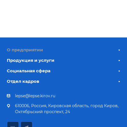
О предприятии
Продукция и услуги
Социальная сфера
Отдел кадров
lepse@lepse.kirov.ru
610006, Россия, Кировская область, город Киров,
Октябрьский проспект, 24