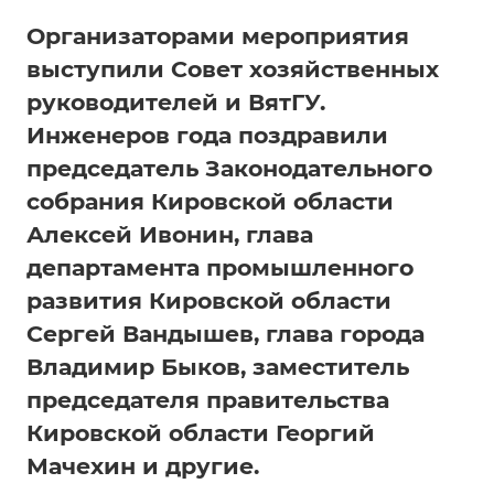
Организаторами мероприятия
выступили Совет хозяйственных
руководителей и ВятГУ.
Инженеров года поздравили
председатель Законодательного
собрания Кировской области
Алексей Ивонин, глава
департамента промышленного
развития Кировской области
Сергей Вандышев, глава города
Владимир Быков, заместитель
председателя правительства
Кировской области Георгий
Мачехин и другие.