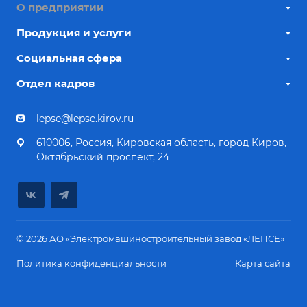
О предприятии
Продукция и услуги
Социальная сфера
Отдел кадров
lepse@lepse.kirov.ru
610006, Россия, Кировская область, город Киров,
Октябрьский проспект, 24
© 2026 АО «Электромашиностроительный завод «ЛЕПСЕ»
Политика конфиденциальности
Карта сайта