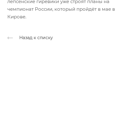
лепсенские гиревики уже строят планы на
чемпионат России, который пройдёт в мае в
Кирове.
Назад к списку