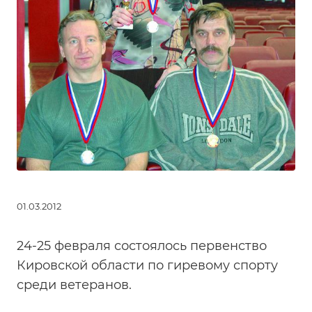
01.03.2012
24-25 февраля состоялось первенство
Кировской области по гиревому спорту
среди ветеранов.