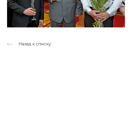
Назад к списку