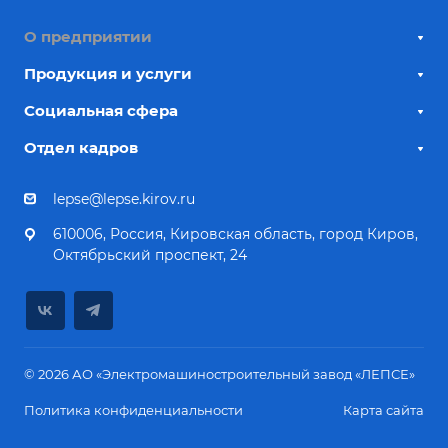
О предприятии
Продукция и услуги
Социальная сфера
Отдел кадров
lepse@lepse.kirov.ru
610006, Россия, Кировская область, город Киров,
Октябрьский проспект, 24
© 2026 АО «Электромашиностроительный завод «ЛЕПСЕ»
Политика конфиденциальности
Карта сайта