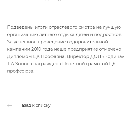
Подведены итоги отраслевого смотра на лучшую
организацию летнего отдыха детей и подростков.
За успешное проведение оздоровительной
кампании 2010 года наше предприятие отмечено
Дипломом ЦК Профавиа. Директор ДОЛ «Родина»
Т.А.Зонова награждена Почётной грамотой ЦК
профсоюза.
Назад к списку