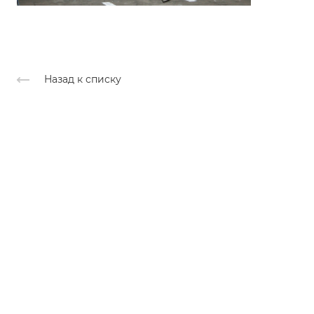
Назад к списку