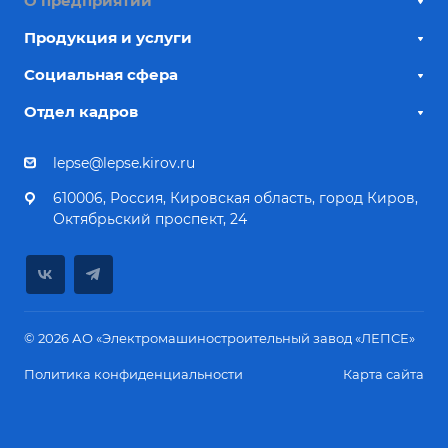
О предприятии
Продукция и услуги
Социальная сфера
Отдел кадров
lepse@lepse.kirov.ru
610006, Россия, Кировская область, город Киров,
Октябрьский проспект, 24
© 2026 АО «Электромашиностроительный завод «ЛЕПСЕ»
Политика конфиденциальности
Карта сайта