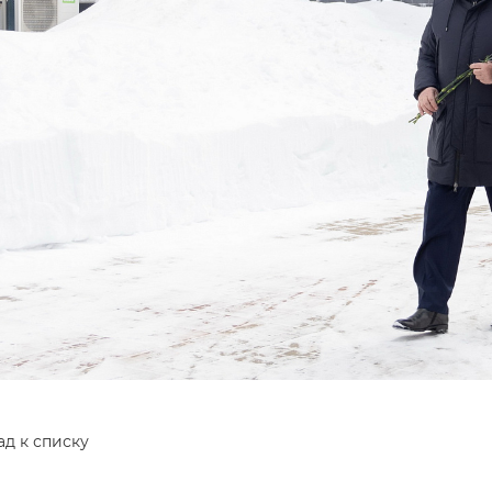
ад к списку