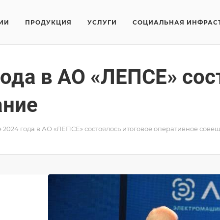
ИИ
ПРОДУКЦИЯ
УСЛУГИ
СОЦИАЛЬНАЯ ИНФРАС
года в АО «ЛЕПСЕ» сос
ание
 2024 года в АО «ЛЕПСЕ» состоялось итоговое оперативное сове