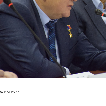
ад к списку