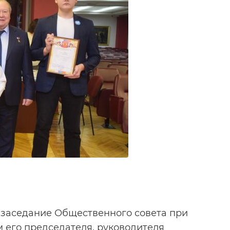
 заседание Общественного совета при
 его председателя, руководителя