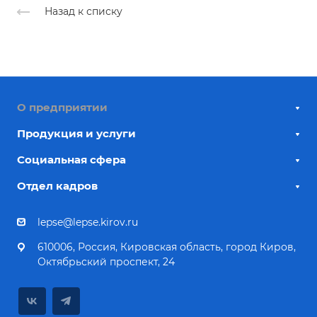
Назад к списку
О предприятии
Продукция и услуги
Социальная сфера
Отдел кадров
lepse@lepse.kirov.ru
610006, Россия, Кировская область, город Киров,
Октябрьский проспект, 24