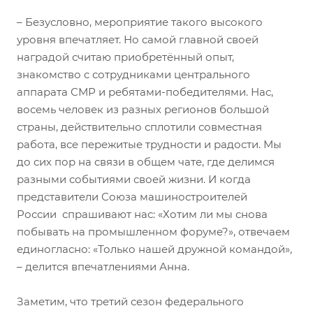
– Безусловно, мероприятие такого высокого
уровня впечатляет. Но самой главной своей
наградой считаю приобретённый опыт,
знакомство с сотрудниками центрального
аппарата СМР и ребятами-победителями. Нас,
восемь человек из разных регионов большой
страны, действительно сплотили совместная
работа, все пережитые трудности и радости. Мы
до сих пор на связи в общем чате, где делимся
разными событиями своей жизни. И когда
представители Союза машиностроителей
России спрашивают нас: «Хотим ли мы снова
побывать на промышленном форуме?», отвечаем
единогласно: «Только нашей дружной командой»,
– делится впечатлениями Анна.
Заметим, что третий сезон федерального