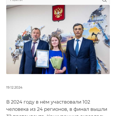
19.12.2024
В 2024 году в нём участвовали 102
человека из 24 регионов, в финал вышли